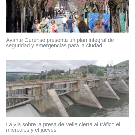
Avante Ourense presenta un plan integral de
seguridad y emergencias para la ciudad
La vía sobre la presa de Velle cierra al tráfico el
miércoles y el jueves