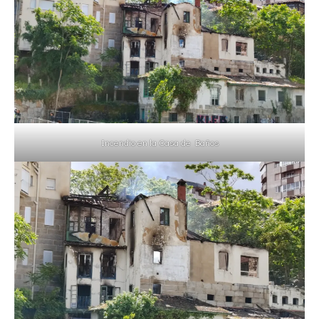
Incendio en la Casa de Baños