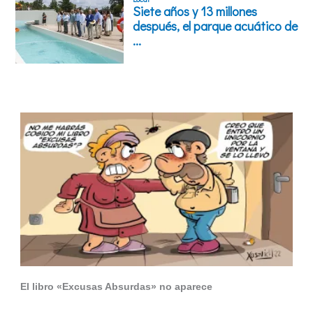
El libro «Excusas Absurdas» no aparece