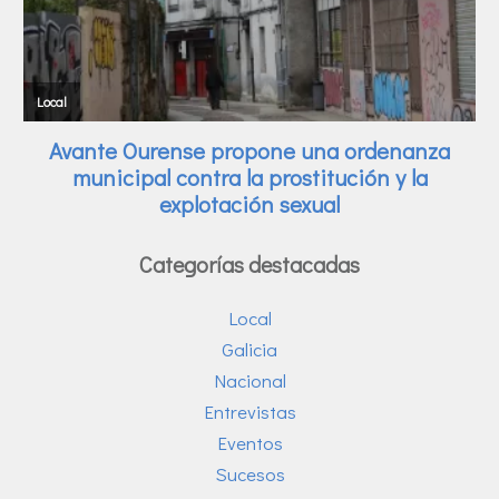
Categorías destacadas
Local
Galicia
Nacional
Entrevistas
Eventos
Sucesos