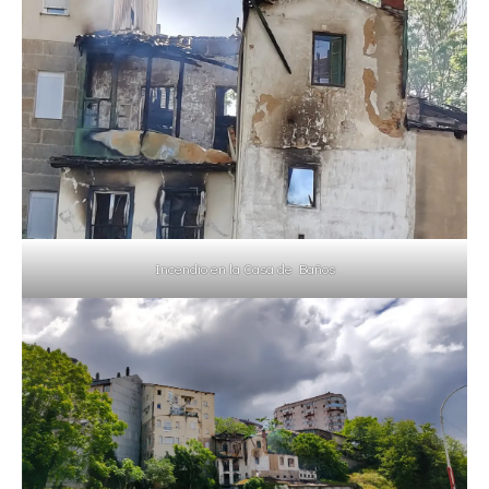
Incendio en la Casa de Baños