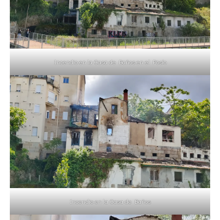
Incendio en la Casa de Baños en el Posío
Incendio en la Casa de Baños