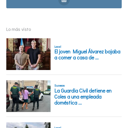
Lo más visto