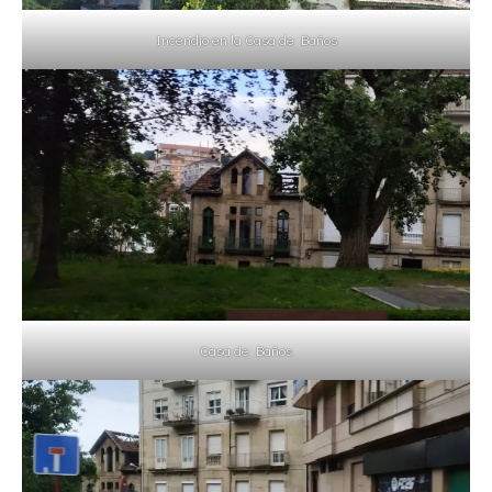
Incendio en la Casa de Baños
Casa de Baños