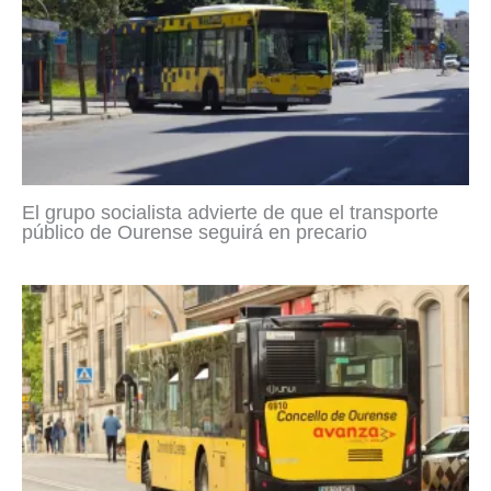
El grupo socialista advierte de que el transporte
público de Ourense seguirá en precario