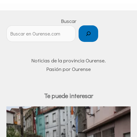
Buscar
Noticias de la provincia Ourense.
Pasión por Ourense
Te puede interesar