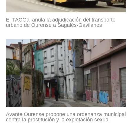
El TACGal anula la adjudicación del transporte
urbano de Ourense a Sagalés-Gavilanes
Avante Ourense propone una ordenanza municipal
contra la prostitución y la explotación sexual