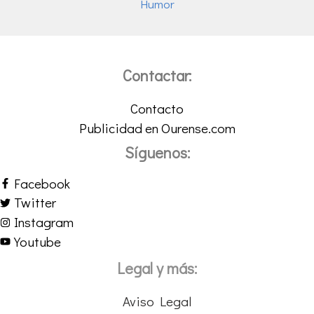
Humor
Contactar:
Contacto
Publicidad en Ourense.com
Síguenos:
Facebook
Twitter
Instagram
Youtube
Legal y más:
Aviso Legal