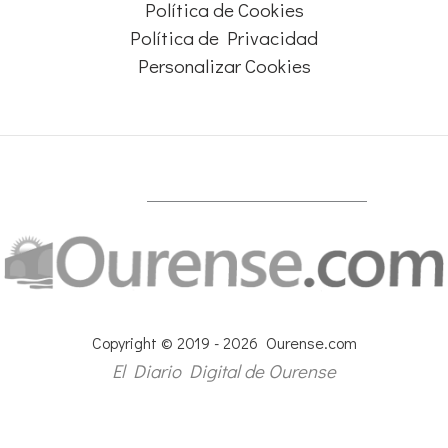
Política de Cookies
Política de Privacidad
Personalizar Cookies
Copyright © 2019 - 2026 Ourense.com
El Diario Digital de Ourense