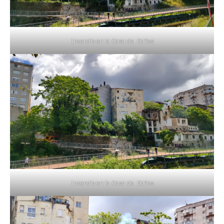
Incendio en la Casa de Baños
Incendio en la Casa de Baños