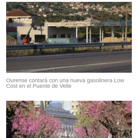
Ourense contará con una nueva gasolinera Low
Cost en el Puente de Velle