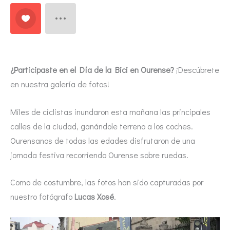
¿Participaste en el Día de la Bici en Ourense?
¡Descúbrete
en nuestra galería de fotos!
Miles de ciclistas inundaron esta mañana las principales
calles de la ciudad, ganándole terreno a los coches.
Ourensanos de todas las edades disfrutaron de una
jornada festiva recorriendo Ourense sobre ruedas.
Como de costumbre, las fotos han sido capturadas por
nuestro fotógrafo
Lucas Xosé
.