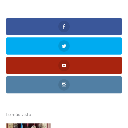
Lo más visto