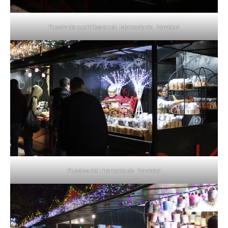
Puesto de cuchillos en el Mercado de Navidad
Puestos del mercado de Navidad