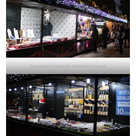
Puestos del mercado de Navidad de Ourense