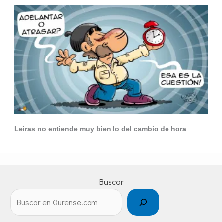
Leiras no entiende muy bien lo del cambio de hora
Buscar