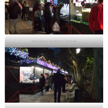
Mercado de Navidad en Ourense