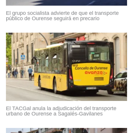
El grupo socialista advierte de que el transporte
público de Ourense seguirá en precario
El TACGal anula la adjudicación del transporte
urbano de Ourense a Sagalés-Gavilanes