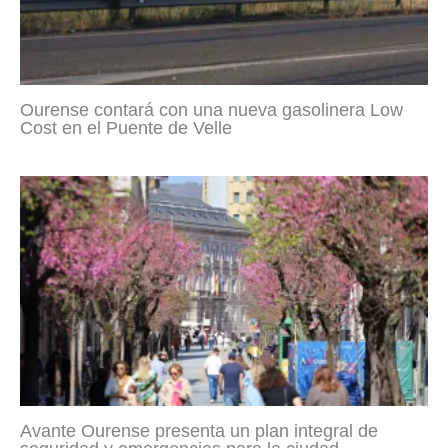
Ourense contará con una nueva gasolinera Low
Cost en el Puente de Velle
Avante Ourense presenta un plan integral de