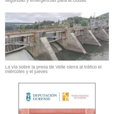
seguridad y emergencias para la ciudad
La vía sobre la presa de Velle cierra al tráfico el
miércoles y el jueves