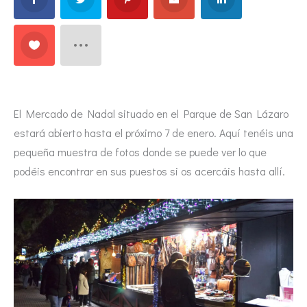
El Mercado de Nadal situado en el Parque de San Lázaro
estará abierto hasta el próximo 7 de enero. Aquí tenéis una
pequeña muestra de fotos donde se puede ver lo que
podéis encontrar en sus puestos si os acercáis hasta allí.