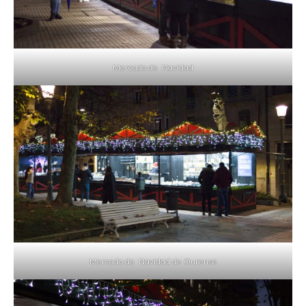
Mercado de Navidad
Mercado de Navidad de Ourense