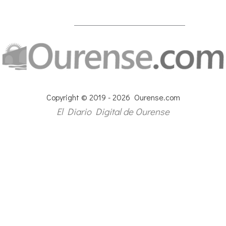
Copyright © 2019 - 2026 Ourense.com
El Diario Digital de Ourense