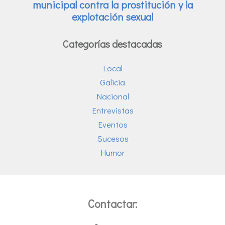
Categorías destacadas
Local
Galicia
Nacional
Entrevistas
Eventos
Sucesos
Humor
Contactar: