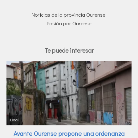
Noticias de la provincia Ourense.
Pasión por Ourense
Te puede interesar