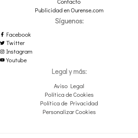
Contacto
Publicidad en Ourense.com
Síguenos:
Facebook
Twitter
Instagram
Youtube
Legal y más:
Aviso Legal
Política de Cookies
Política de Privacidad
Personalizar Cookies