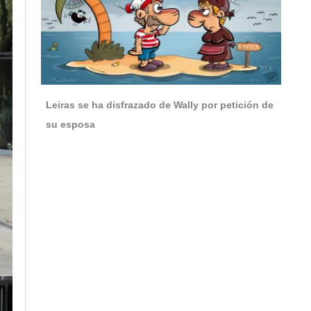
Leiras se ha disfrazado de Wally por petición de
su esposa