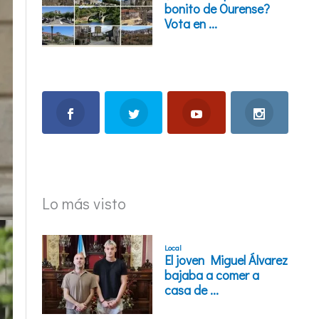
Lo más visto