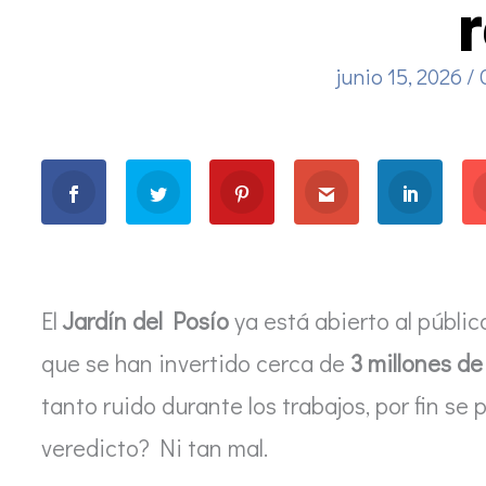
junio 15, 2026
/
El
Jardín del Posío
ya está abierto al públic
que se han invertido cerca de
3 millones de
tanto ruido durante los trabajos, por fin se
veredicto? Ni tan mal.