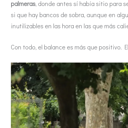
palmeras
, donde antes sí había sitio para 
si que hay bancos de sobra, aunque en algu
inutilizables en las hora en las que más cali
Con todo, el balance es más que positivo. 