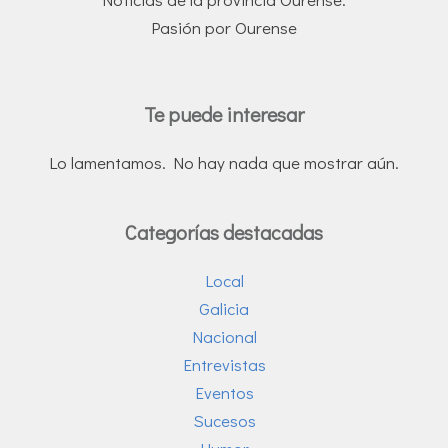
Pasión por Ourense
Te puede interesar
Lo lamentamos. No hay nada que mostrar aún.
Categorías destacadas
Local
Galicia
Nacional
Entrevistas
Eventos
Sucesos