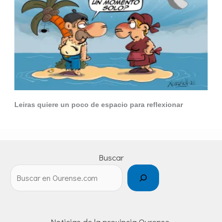
Leiras quiere un poco de espacio para reflexionar
Buscar
Noticias de la provincia Ourense.