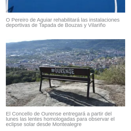
O Pereiro de Aguiar rehabilitará las instalaciones
deportivas de Tapada de Bouzas y Vilariño
El Concello de Ourense entregará a partir del
lunes las lentes homologadas para observar el
eclipse solar desde Montealegre