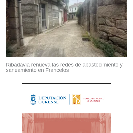
Ribadavia renueva las redes de abastecimiento y
saneamiento en Francelos