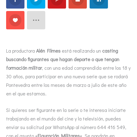
La productora
Alén Filmes
está realizando un
casting
buscando figurantes que hagan deporte o que tengan
formación militar
, con una edad comprendida entre los 18 y
30 años, para participar en una nueva serie que se rodará
Pontevedra entre los meses de marzo a julio de este año
en el que estamos.
Si quieres ser figurante en la serie o te interesa iniciarte
trabajando en el mundo del cine y la televisión, puedes
enviar su solicitud por WhatsApp al número 644 416 549,
con el asunto «
Figuración Militares
«. Se pondrán en