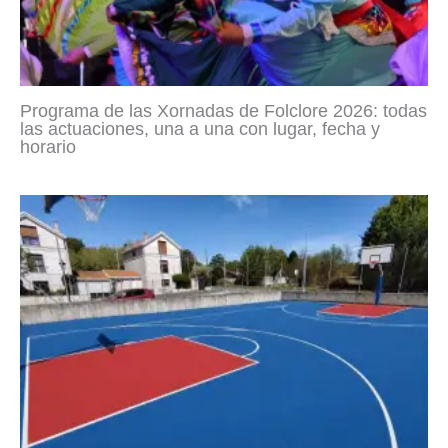
Programa de las Xornadas de Folclore 2026: todas
las actuaciones, una a una con lugar, fecha y
horario