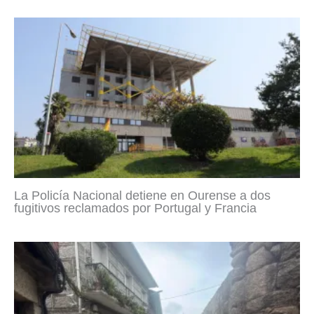
La Policía Nacional detiene en Ourense a dos
fugitivos reclamados por Portugal y Francia