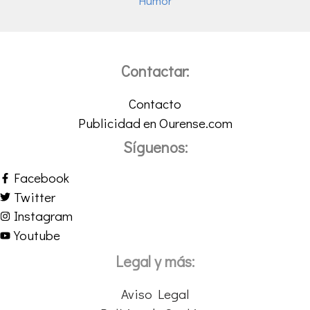
Humor
Contactar:
Contacto
Publicidad en Ourense.com
Síguenos:
Facebook
Twitter
Instagram
Youtube
Legal y más:
Aviso Legal