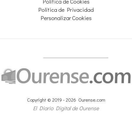
Política de Cookies
Política de Privacidad
Personalizar Cookies
Copyright © 2019 - 2026 Ourense.com
El Diario Digital de Ourense