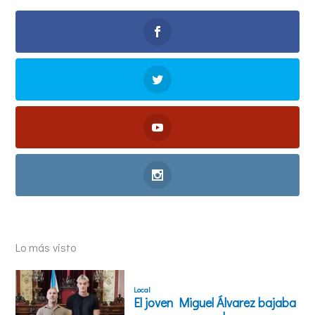
Lo más visto