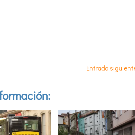
Entrada siguien
formación: