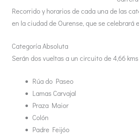
Recorrido y horarios de cada una de las cat
en la ciudad de Ourense, que se celebrará e
Categoría Absoluta
Serán dos vueltas a un circuito de 4,66 kms 
Rúa do Paseo
Lamas Carvajal
Praza Maior
Colón
Padre Feijóo