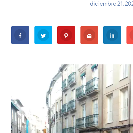
diciembre 21, 2