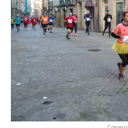
Carrera