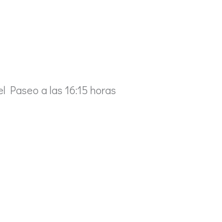
el Paseo a las 16:15 horas