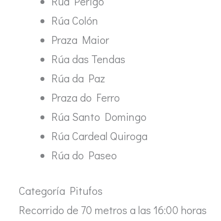
Rúa Perigo
Rúa Colón
Praza Maior
Rúa das Tendas
Rúa da Paz
Praza do Ferro
Rúa Santo Domingo
Rúa Cardeal Quiroga
Rúa do Paseo
Categoría Pitufos
Recorrido de 70 metros a las 16:00 horas