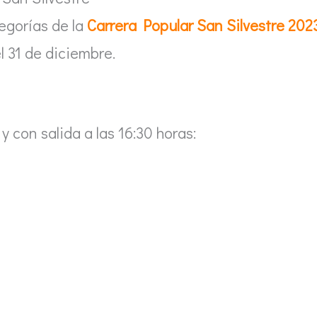
egorías de la
Carrera Popular San Silvestre 202
l 31 de diciembre.
y con salida a las 16:30 horas: