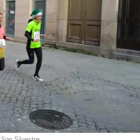
 San Silvestre