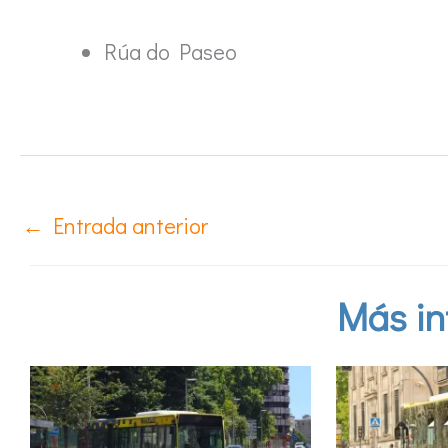
Rúa do Paseo
←
Entrada anterior
Más in