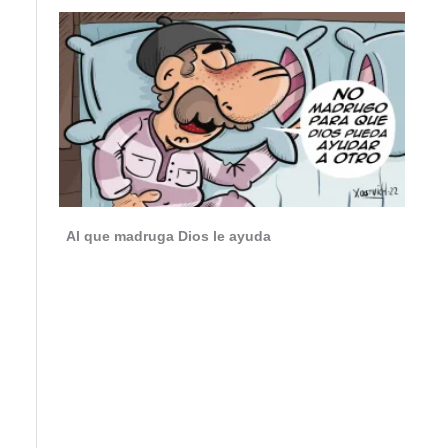
Al que madruga Dios le ayuda