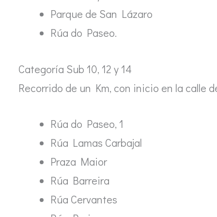
Parque de San Lázaro
Rúa do Paseo.
Categoría Sub 10, 12 y 14
Recorrido de un Km, con inicio en la calle d
Rúa do Paseo, 1
Rúa Lamas Carbajal
Praza Maior
Rúa Barreira
Rúa Cervantes