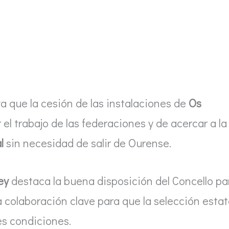
a que la cesión de las instalaciones de
Os
el trabajo de las federaciones y de acercar a la
l
sin necesidad de salir de Ourense.
ey
destaca la buena disposición del Concello pa
a colaboración clave para que la selección estat
es condiciones.