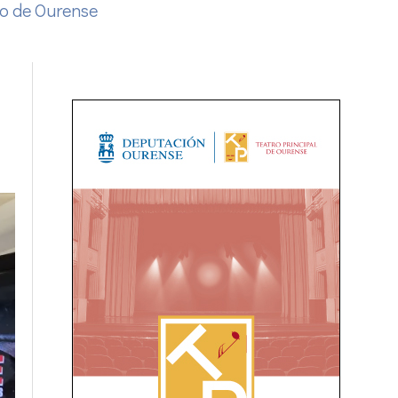
lo de Ourense