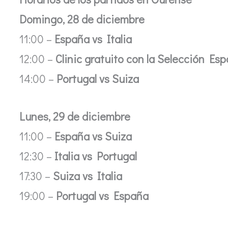
Domingo, 28 de diciembre
11:00 –
España vs Italia
12:00 –
Clinic gratuito con la Selección Esp
14:00 –
Portugal vs Suiza
Lunes, 29 de diciembre
11:00 –
España vs Suiza
12:30 –
Italia vs Portugal
17:30 –
Suiza vs Italia
19:00 –
Portugal vs España