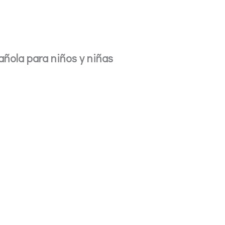
añola para niños y niñas