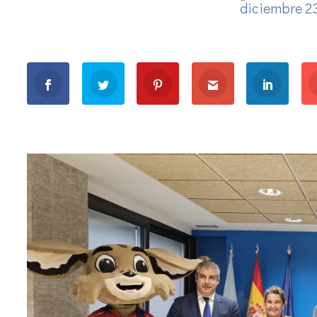
diciembre 2