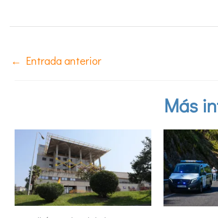
←
Entrada anterior
Más in