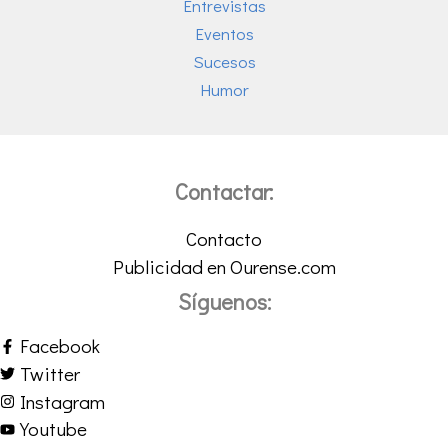
Entrevistas
Eventos
Sucesos
Humor
Contactar:
Contacto
Publicidad en Ourense.com
Síguenos:
Facebook
Twitter
Instagram
Youtube