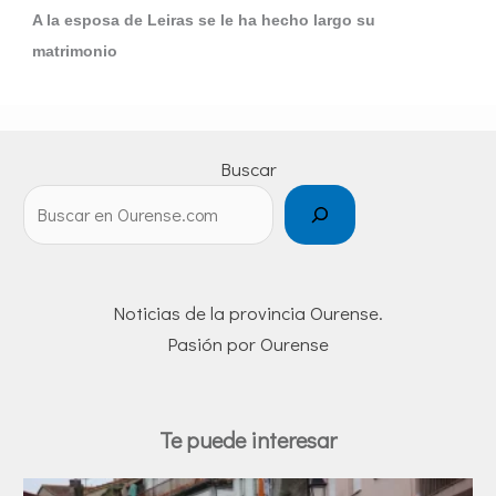
A la esposa de Leiras se le ha hecho largo su
matrimonio
Buscar
Noticias de la provincia Ourense.
Pasión por Ourense
Te puede interesar