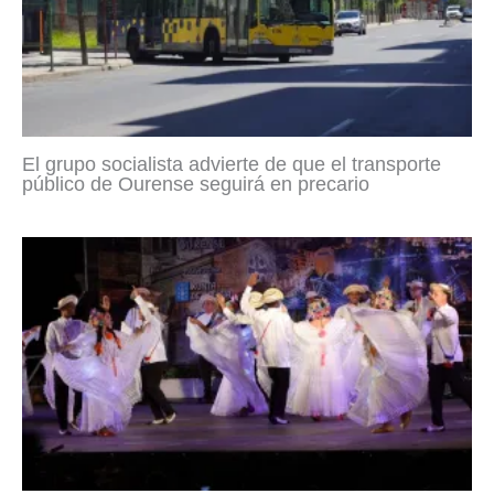
El grupo socialista advierte de que el transporte
público de Ourense seguirá en precario