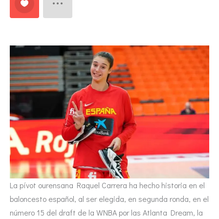
La pívot ourensana Raquel Carrera ha hecho historia en el
baloncesto español, al ser elegida, en segunda ronda, en el
número 15 del draft de la WNBA por las Atlanta Dream, la