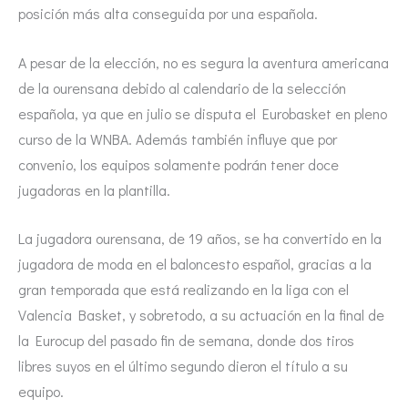
posición más alta conseguida por una española.
A pesar de la elección, no es segura la aventura americana
de la ourensana debido al calendario de la selección
española, ya que en julio se disputa el Eurobasket en pleno
curso de la WNBA. Además también influye que por
convenio, los equipos solamente podrán tener doce
jugadoras en la plantilla.
La jugadora ourensana, de 19 años, se ha convertido en la
jugadora de moda en el baloncesto español, gracias a la
gran temporada que está realizando en la liga con el
Valencia Basket, y sobretodo, a su actuación en la final de
la Eurocup del pasado fin de semana, donde dos tiros
libres suyos en el último segundo dieron el título a su
equipo.