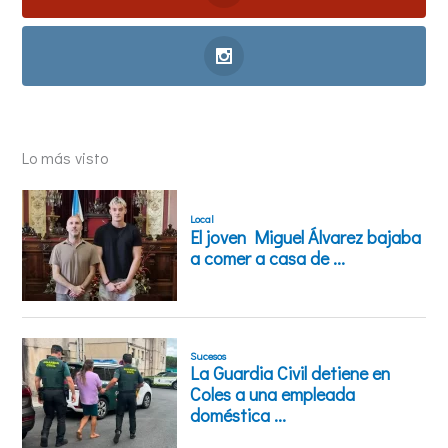
Lo más visto