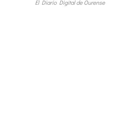
El Diario Digital de Ourense