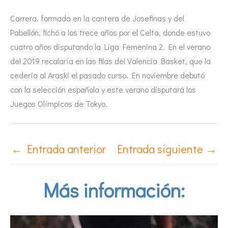
Carrera, formada en la cantera de Josefinas y del
Pabellón, fichó a los trece años por el Celta, donde estuvo
cuatro años disputando la Liga Femenina 2. En el verano
del 2019 recalaría en las filas del Valencia Basket, que la
cedería al Araski el pasado curso. En noviembre debutó
con la selección española y este verano disputará los
Juegos Olímpicos de Tokyo.
←
Entrada anterior
Entrada siguiente
→
Más información: