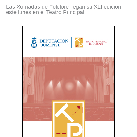
Las Xornadas de Folclore llegan su XLI edición
este lunes en el Teatro Principal