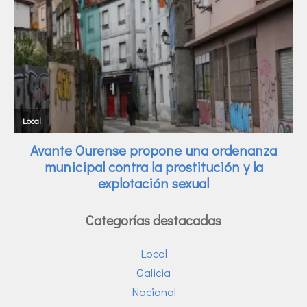
Categorías destacadas
Local
Galicia
Nacional