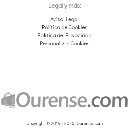
Legal y más:
Aviso Legal
Política de Cookies
Política de Privacidad
Personalizar Cookies
Copyright © 2019 - 2026 Ourense.com