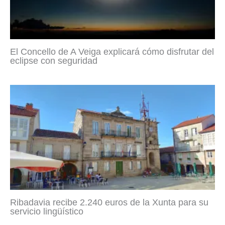
El Concello de A Veiga explicará cómo disfrutar del
eclipse con seguridad
Ribadavia recibe 2.240 euros de la Xunta para su
servicio lingüístico