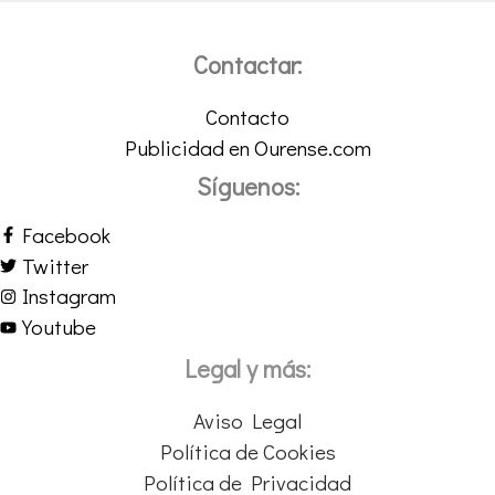
Contactar:
Contacto
Publicidad en Ourense.com
Síguenos:
Facebook
Twitter
Instagram
Youtube
Legal y más:
Aviso Legal
Política de Cookies
Política de Privacidad