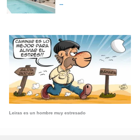
Leiras es un hombre muy estresado