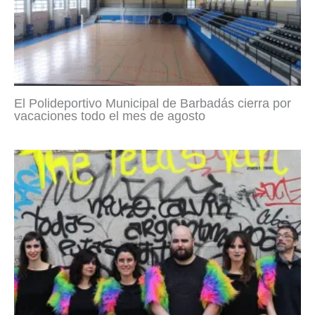
El Polideportivo Municipal de Barbadás cierra por
vacaciones todo el mes de agosto