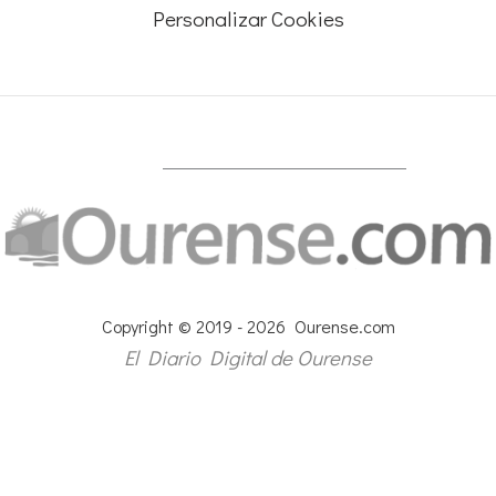
Personalizar Cookies
Copyright © 2019 - 2026 Ourense.com
El Diario Digital de Ourense