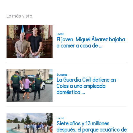
Lo más visto