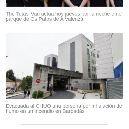
The Tetas’ Van actúa hoy jueves por la noche en el
parque de Os Patos de A Valenzá
Evacuada al CHUO una persona por inhalación de
humo en un incendio en Barbadás