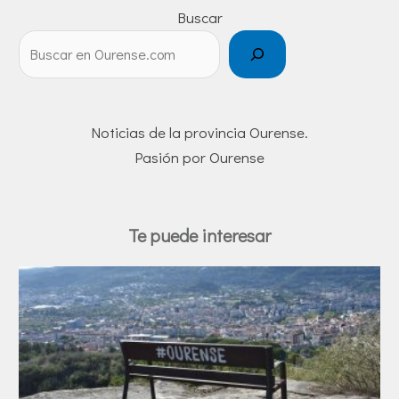
Buscar
Noticias de la provincia Ourense.
Pasión por Ourense
Te puede interesar