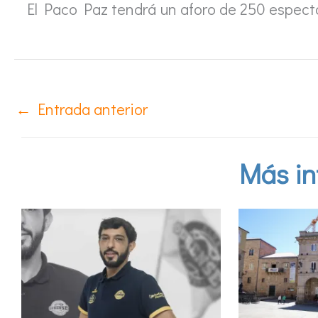
El Paco Paz tendrá un aforo de 250 espect
←
Entrada anterior
Más in