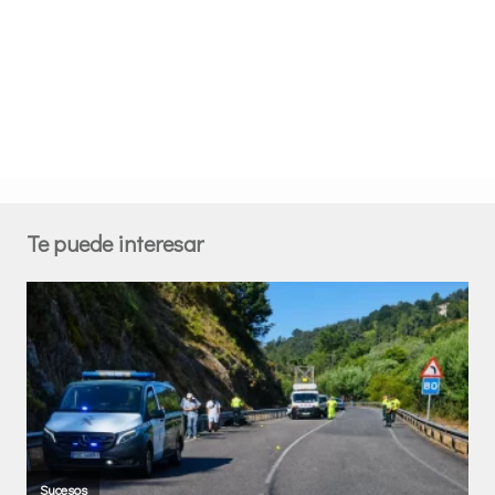
Te puede interesar