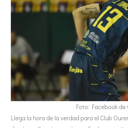
Foto: Facebook de
Llega la hora de la verdad para el Club Oure