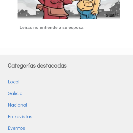
Leiras no entiende a su esposa
Categorías destacadas
Local
Galicia
Nacional
Entrevistas
Eventos