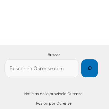
Buscar
Noticias de la provincia Ourense.
Pasión por Ourense