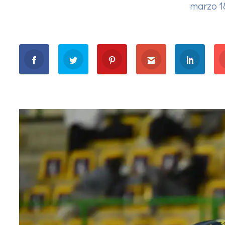
marzo 1