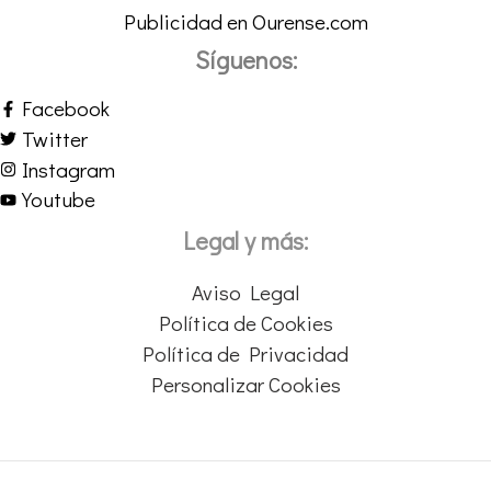
Publicidad en Ourense.com
Síguenos:
Facebook
Twitter
Instagram
Youtube
Legal y más:
Aviso Legal
Política de Cookies
Política de Privacidad
Personalizar Cookies