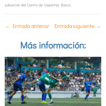
salvación del Centro de Deportes Barco.
←
Entrada anterior
Entrada siguiente
→
Más información: