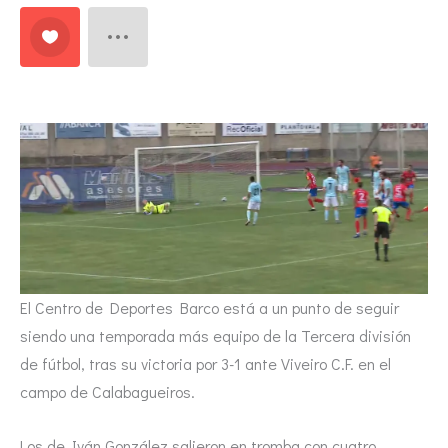
El Centro de Deportes Barco está a un punto de seguir
siendo una temporada más equipo de la Tercera división
de fútbol, tras su victoria por 3-1 ante Viveiro C.F. en el
campo de Calabagueiros.
Los de Iván González salieron en tromba con cuatro