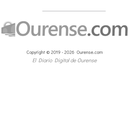
Copyright © 2019 - 2026 Ourense.com
El Diario Digital de Ourense