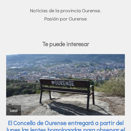
Noticias de la provincia Ourense.
Pasión por Ourense
Te puede interesar