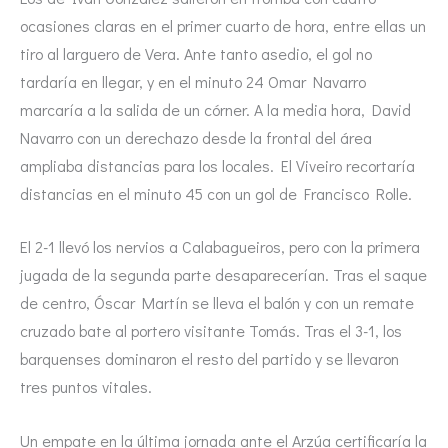
ocasiones claras en el primer cuarto de hora, entre ellas un
tiro al larguero de Vera. Ante tanto asedio, el gol no
tardaría en llegar, y en el minuto 24 Omar Navarro
marcaría a la salida de un córner. A la media hora, David
Navarro con un derechazo desde la frontal del área
ampliaba distancias para los locales. El Viveiro recortaría
distancias en el minuto 45 con un gol de Francisco Rolle.
El 2-1 llevó los nervios a Calabagueiros, pero con la primera
jugada de la segunda parte desaparecerían. Tras el saque
de centro, Óscar Martín se lleva el balón y con un remate
cruzado bate al portero visitante Tomás. Tras el 3-1, los
barquenses dominaron el resto del partido y se llevaron
tres puntos vitales.
Un empate en la última jornada ante el Arzúa certificaría la