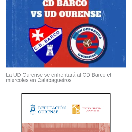
La UD Ourense se enfrentará al CD Barco el
miércoles en Calabagueiros