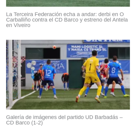
La Terceira Federación echa a andar: derbi en O
Carballiño contra el CD Barco y estreno del Antela
en Viveiro
Galería de imágenes del partido UD Barbadás –
CD Barco (1-2)