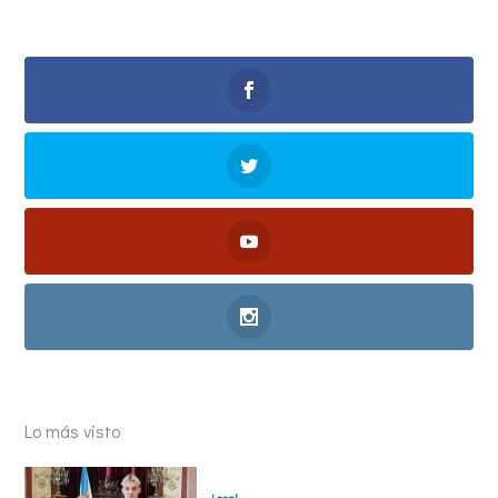
Lo más visto