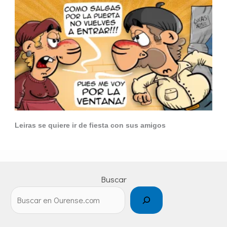
Leiras se quiere ir de fiesta con sus amigos
Buscar