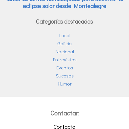
Categorías destacadas
Local
Galicia
Nacional
Entrevistas
Eventos
Sucesos
Humor
Contactar:
Contacto