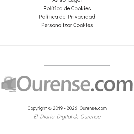
Política de Cookies
Política de Privacidad
Personalizar Cookies
Copyright © 2019 - 2026 Ourense.com
El Diario Digital de Ourense