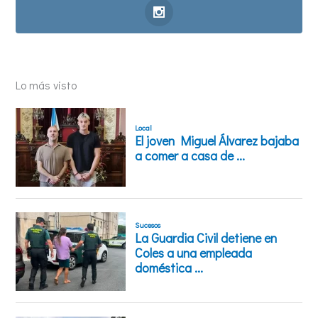
Lo más visto