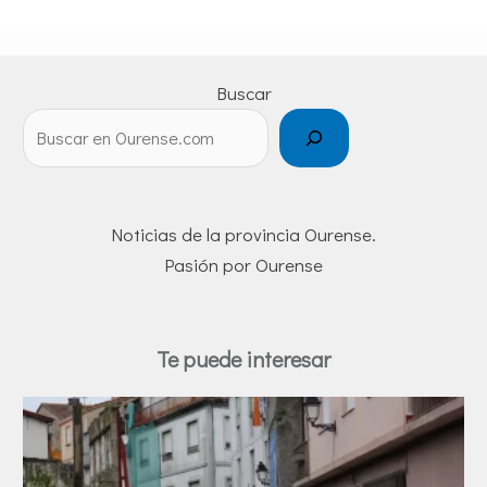
Buscar
Noticias de la provincia Ourense.
Pasión por Ourense
Te puede interesar