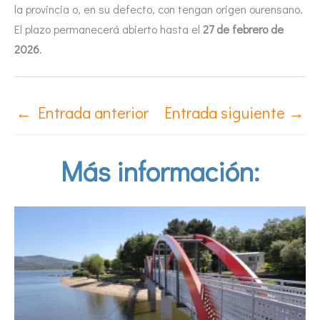
la provincia o, en su defecto, con tengan origen ourensano.
El plazo permanecerá abierto hasta el
27 de febrero de
2026
.
←
Entrada anterior
Entrada siguiente
→
Más información: