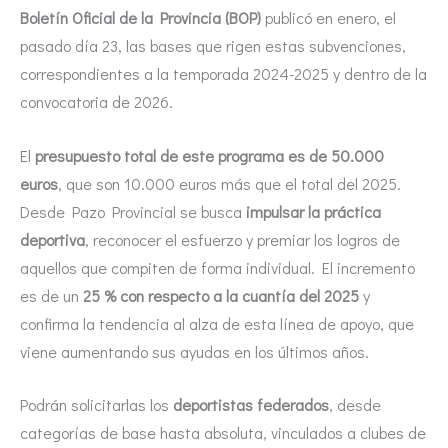
Boletín Oficial de la Provincia (BOP)
publicó en enero, el
pasado día 23, las bases que rigen estas subvenciones,
correspondientes a la temporada 2024-2025 y dentro de la
convocatoria de 2026.
El
presupuesto total de este programa es de 50.000
euros
, que son 10.000 euros más que el total del 2025.
Desde Pazo Provincial se busca
impulsar la práctica
deportiva
, reconocer el esfuerzo y premiar los logros de
aquellos que compiten de forma individual. El incremento
es de un
25 % con respecto a la cuantía del 2025
y
confirma la tendencia al alza de esta línea de apoyo, que
viene aumentando sus ayudas en los últimos años.
Podrán solicitarlas los
deportistas federados
, desde
categorías de base hasta absoluta, vinculados a clubes de