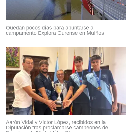
Quedan pocos días para apuntarse al
campamento Explora Ourense en Muíños
Aarón Vidal y Víctor López, recibidos en la
Diputación tras proclamarse campeones de