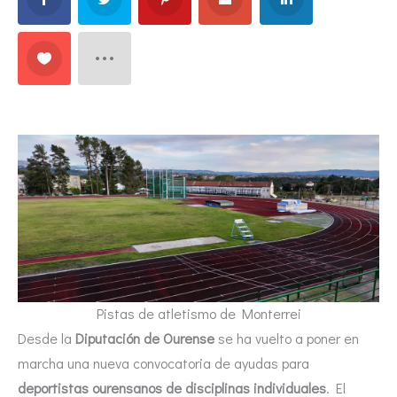
Pistas de atletismo de Monterrei
Desde la
Diputación de Ourense
se ha vuelto a poner en
marcha una nueva convocatoria de ayudas para
deportistas ourensanos de disciplinas individuales
. El