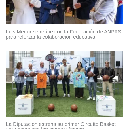
Luis Menor se reúne con la Federación de ANPAS
para reforzar la colaboración educativa
La Diputación estrena su primer Circuíto Basket