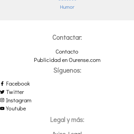
Humor
Contactar:
Contacto
Publicidad en Ourense.com
Síguenos:
Facebook
Twitter
Instagram
Youtube
Legal y más:
Aviso Legal