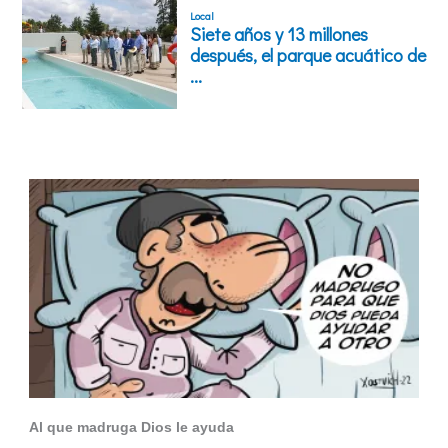
Al que madruga Dios le ayuda