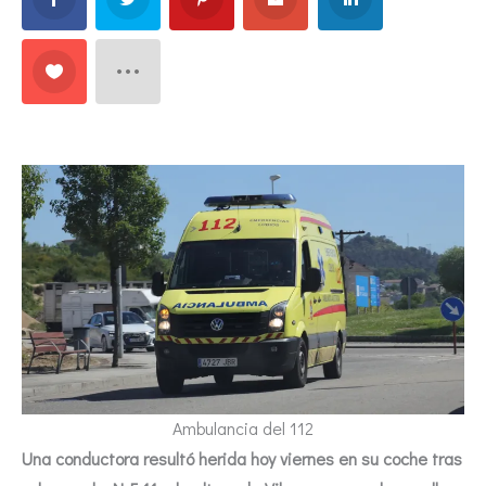
Ambulancia del 112
Una conductora resultó herida hoy viernes en su coche tras