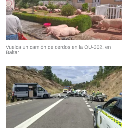
Vuelca un camión de cerdos en la OU-302, en
Baltar