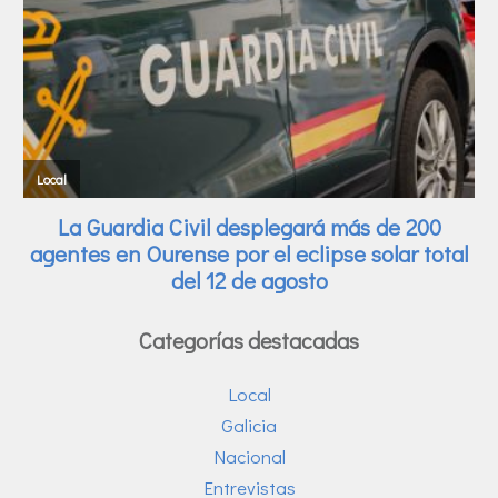
Categorías destacadas
Local
Galicia
Nacional
Entrevistas