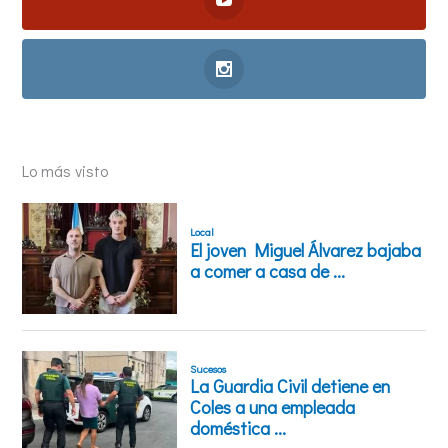
Lo más visto