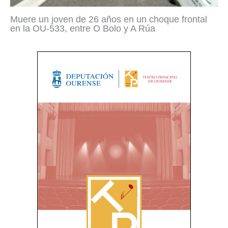
Muere un joven de 26 años en un choque frontal
en la OU-533, entre O Bolo y A Rúa