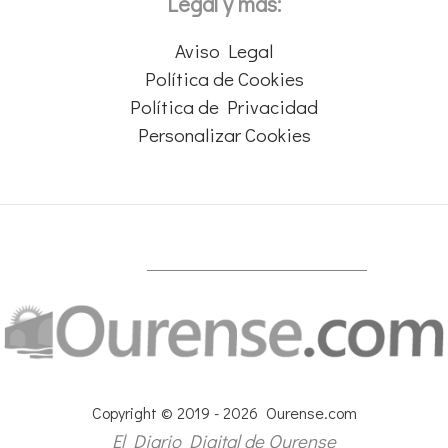
Legal y más:
Aviso Legal
Política de Cookies
Política de Privacidad
Personalizar Cookies
Copyright © 2019 - 2026 Ourense.com
El Diario Digital de Ourense