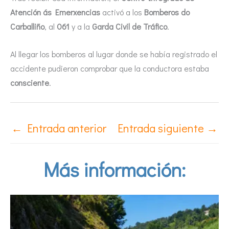
Atención ás Emerxencias
activó a los
Bomberos do
Carballiño
, al
061
y a la
Garda Civil de Tráfico
.
Al llegar los bomberos al lugar donde se había registrado el
accidente pudieron comprobar que la conductora estaba
consciente
.
←
Entrada anterior
Entrada siguiente
→
Más información: