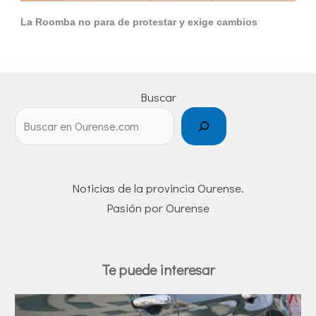
La Roomba no para de protestar y exige cambios
Buscar
Noticias de la provincia Ourense.
Pasión por Ourense
Te puede interesar