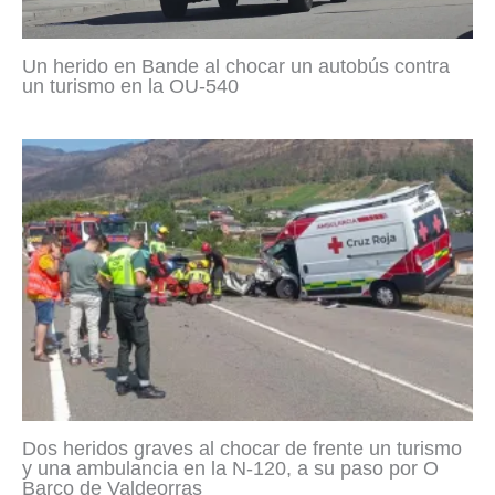
Un herido en Bande al chocar un autobús contra
un turismo en la OU-540
Dos heridos graves al chocar de frente un turismo
y una ambulancia en la N-120, a su paso por O
Barco de Valdeorras