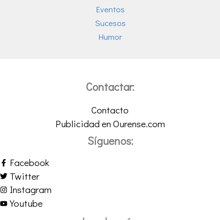
Eventos
Sucesos
Humor
Contactar:
Contacto
Publicidad en Ourense.com
Síguenos:
Facebook
Twitter
Instagram
Youtube