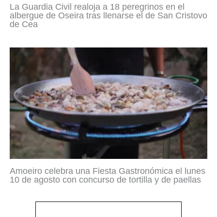
La Guardia Civil realoja a 18 peregrinos en el
albergue de Oseira tras llenarse el de San Cristovo
de Cea
Amoeiro celebra una Fiesta Gastronómica el lunes
10 de agosto con concurso de tortilla y de paellas