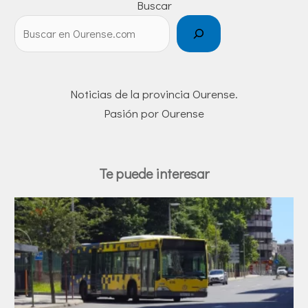
Buscar
Noticias de la provincia Ourense.
Pasión por Ourense
Te puede interesar