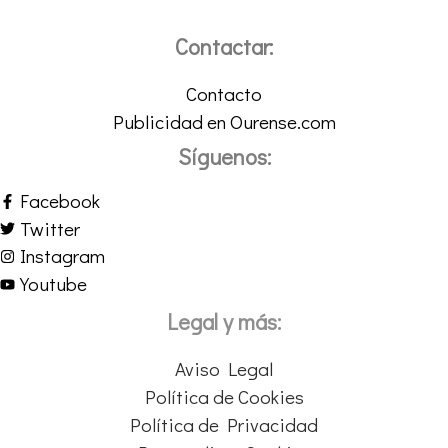
Contactar:
Contacto
Publicidad en Ourense.com
Síguenos:
Facebook
Twitter
Instagram
Youtube
Legal y más:
Aviso Legal
Política de Cookies
Política de Privacidad