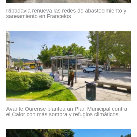
Ribadavia renueva las redes de abastecimiento y
saneamiento en Francelos
Avante Ourense plantea un Plan Municipal contra
el Calor con más sombra y refugios climáticos