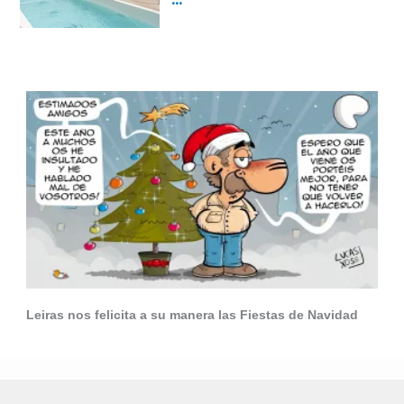
Leiras nos felicita a su manera las Fiestas de Navidad