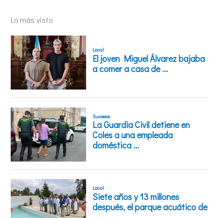
Lo más visto