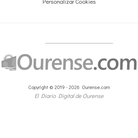
Personalizar Cookies
Copyright © 2019 - 2026 Ourense.com
El Diario Digital de Ourense