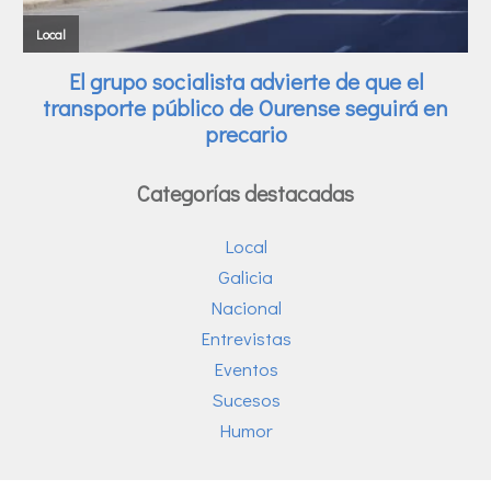
Categorías destacadas
Local
Galicia
Nacional
Entrevistas
Eventos
Sucesos
Humor