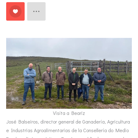
Visita a Beariz
José Balseiros, director general de Ganadería, Agricultura
e Industrias Agroalimentarias de la Consellería do Medio