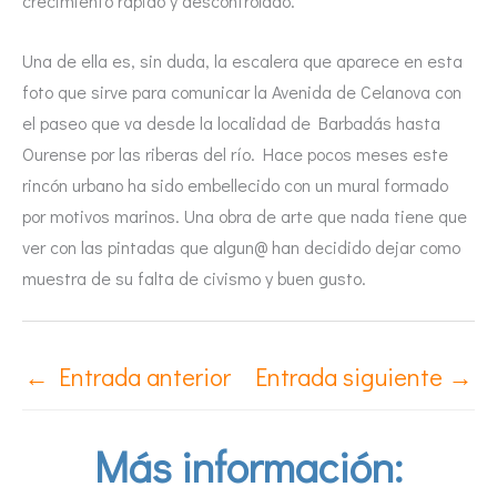
crecimiento rápido y descontrolado.
Una de ella es, sin duda, la escalera que aparece en esta
foto que sirve para comunicar la Avenida de Celanova con
el paseo que va desde la localidad de Barbadás hasta
Ourense por las riberas del río. Hace pocos meses este
rincón urbano ha sido embellecido con un mural formado
por motivos marinos. Una obra de arte que nada tiene que
ver con las pintadas que algun@ han decidido dejar como
muestra de su falta de civismo y buen gusto.
←
Entrada anterior
Entrada siguiente
→
Más información: