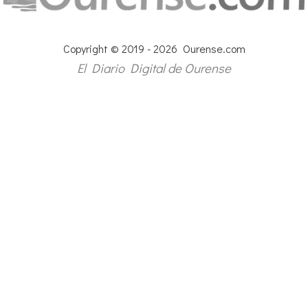
Copyright © 2019 - 2026 Ourense.com
El Diario Digital de Ourense