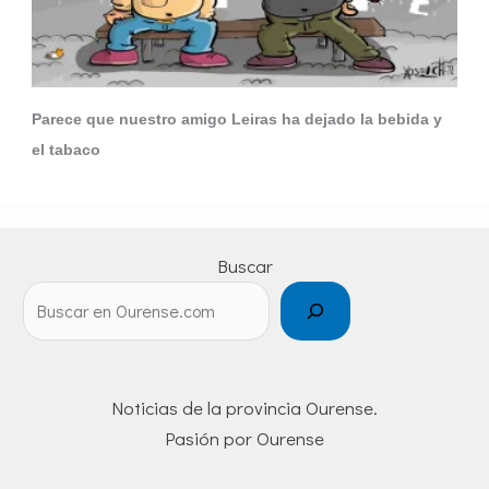
Parece que nuestro amigo Leiras ha dejado la bebida y
el tabaco
Buscar
Noticias de la provincia Ourense.
Pasión por Ourense