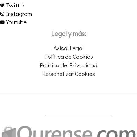
Twitter
Instagram
Youtube
Legal y más:
Aviso Legal
Política de Cookies
Política de Privacidad
Personalizar Cookies