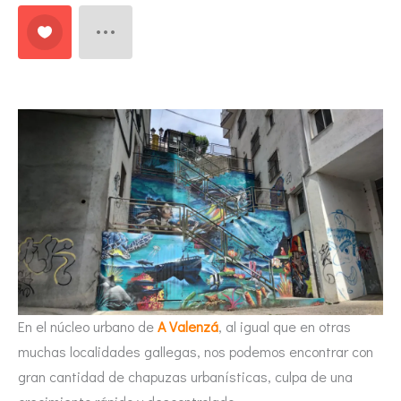
En el núcleo urbano de
A Valenzá
, al igual que en otras
muchas localidades gallegas, nos podemos encontrar con
gran cantidad de chapuzas urbanísticas, culpa de una