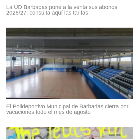
La UD Barbadás pone a la venta sus abonos
2026/27: consulta aquí las tarifas
El Polideportivo Municipal de Barbadás cierra por
vacaciones todo el mes de agosto