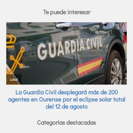
Te puede interesar
Categorías destacadas