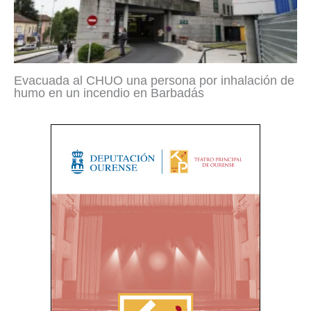
Evacuada al CHUO una persona por inhalación de
humo en un incendio en Barbadás