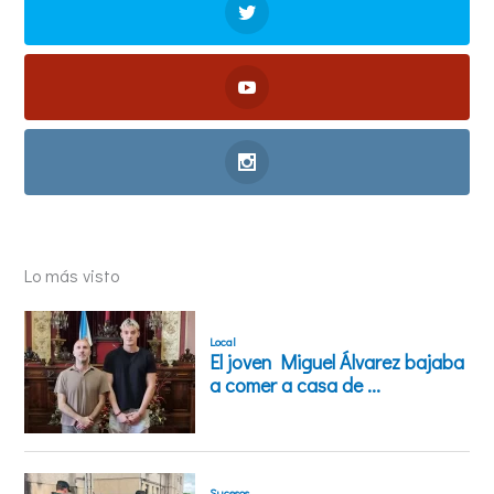
Lo más visto