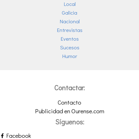
Local
Galicia
Nacional
Entrevistas
Eventos
Sucesos
Humor
Contactar:
Contacto
Publicidad en Ourense.com
Síguenos:
Facebook