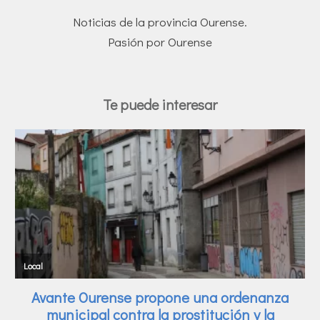
Noticias de la provincia Ourense.
Pasión por Ourense
Te puede interesar