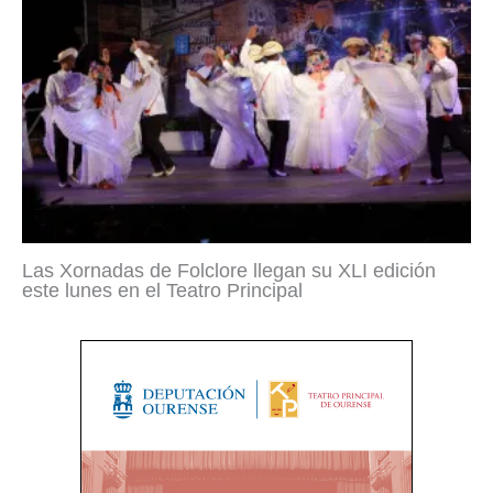
Las Xornadas de Folclore llegan su XLI edición
este lunes en el Teatro Principal