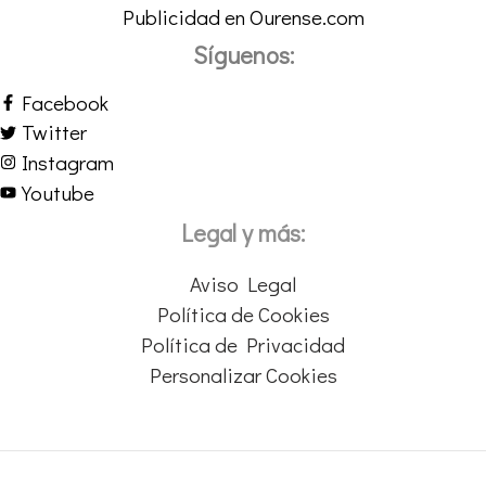
Publicidad en Ourense.com
Síguenos:
Facebook
Twitter
Instagram
Youtube
Legal y más:
Aviso Legal
Política de Cookies
Política de Privacidad
Personalizar Cookies