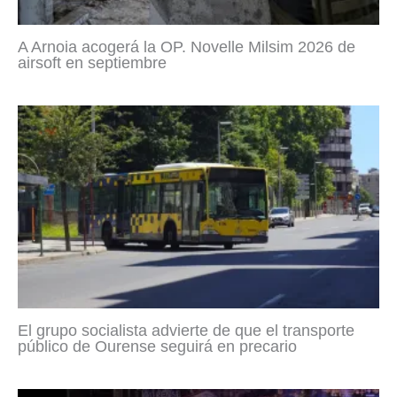
A Arnoia acogerá la OP. Novelle Milsim 2026 de
airsoft en septiembre
El grupo socialista advierte de que el transporte
público de Ourense seguirá en precario