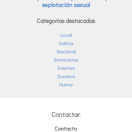
Categorías destacadas
Local
Galicia
Nacional
Entrevistas
Eventos
Sucesos
Humor
Contactar:
Contacto