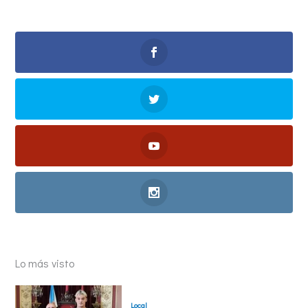
Lo más visto