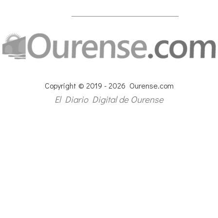
Copyright © 2019 - 2026 Ourense.com
El Diario Digital de Ourense