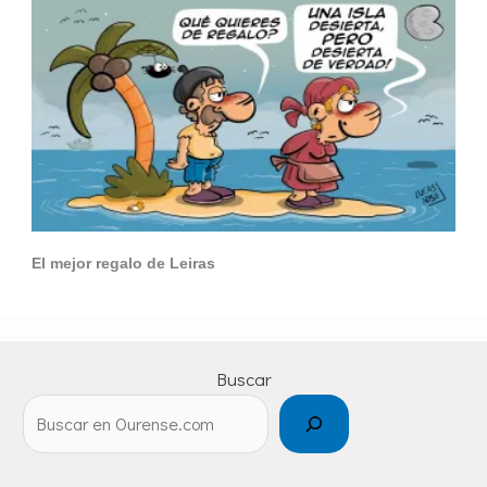
El mejor regalo de Leiras
Buscar