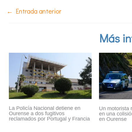
←
Entrada anterior
Más in
La Policía Nacional detiene en
Un motorista 
Ourense a dos fugitivos
en una colisió
reclamados por Portugal y Francia
en Ourense