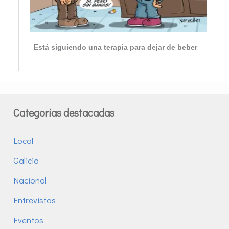
Está siguiendo una terapia para dejar de beber
Categorías destacadas
Local
Galicia
Nacional
Entrevistas
Eventos