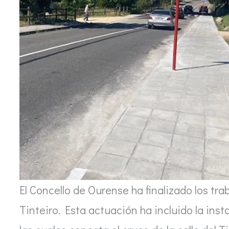
El Concello de Ourense ha finalizado los tra
Tinteiro. Esta actuación ha incluido la inst