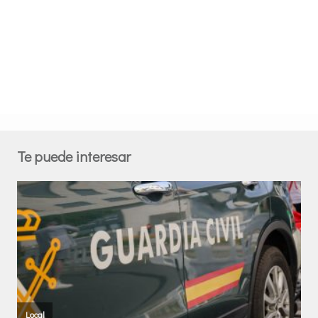
Te puede interesar