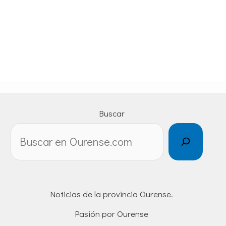
Buscar
Noticias de la provincia Ourense.
Pasión por Ourense