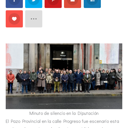
Minuto de silencio en la Diputación
El Pazo Provincial en la calle Progreso fue escenario esta