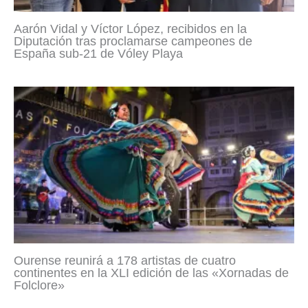
Aarón Vidal y Víctor López, recibidos en la
Diputación tras proclamarse campeones de
España sub-21 de Vóley Playa
Ourense reunirá a 178 artistas de cuatro
continentes en la XLI edición de las «Xornadas de
Folclore»