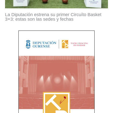
La Diputación estrena su primer Circuíto Basket
3×3: estas son las sedes y fechas