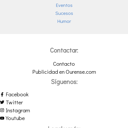
Eventos
Sucesos
Humor
Contactar:
Contacto
Publicidad en Ourense.com
Síguenos:
Facebook
Twitter
Instagram
Youtube