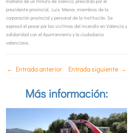
mañana de un minuto de silencio, presidido por el
presidente provincial, Luís Menor, miembros de la
corporación provincial y personal de la institución. Se
expresó el pesar por las víctimas del incendio en Valencia y
solidaridad con el Ayuntamiento y la ciudadanía
valenciana.
←
Entrada anterior
Entrada siguiente
→
Más información: