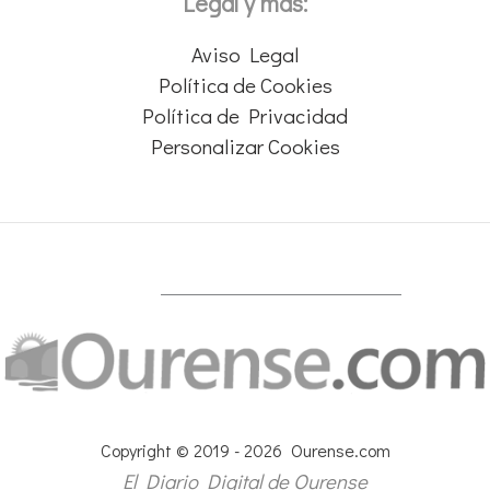
Legal y más:
Aviso Legal
Política de Cookies
Política de Privacidad
Personalizar Cookies
Copyright © 2019 - 2026 Ourense.com
El Diario Digital de Ourense