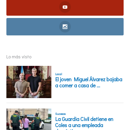
Lo más visto