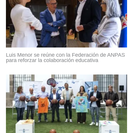
Luis Menor se reúne con la Federación de ANPAS
para reforzar la colaboración educativa