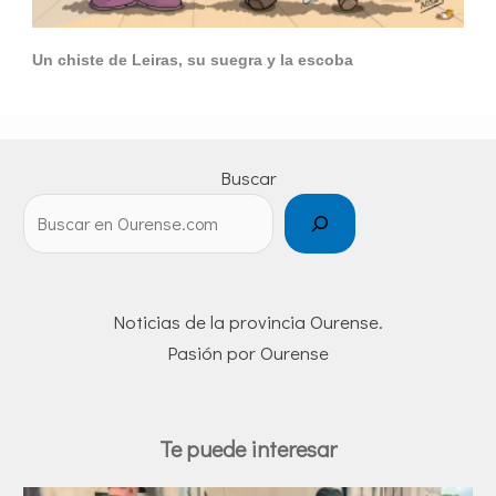
Un chiste de Leiras, su suegra y la escoba
Buscar
Noticias de la provincia Ourense.
Pasión por Ourense
Te puede interesar