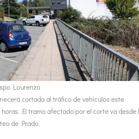
ispo Lourenzo
cerá cortada al tráfico de vehículos este
 horas. El tramo afectado por el corte va desde 
ateo de Prado.