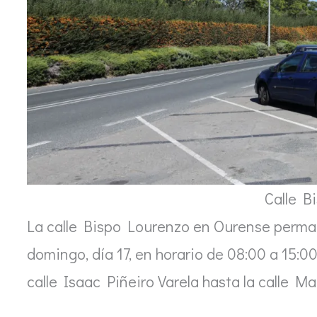
Calle B
La calle Bispo Lourenzo en Ourense permane
domingo, día 17, en horario de 08:00 a 15:00
calle Isaac Piñeiro Varela hasta la calle M