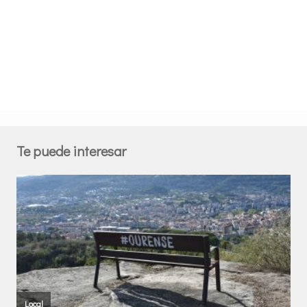
Te puede interesar