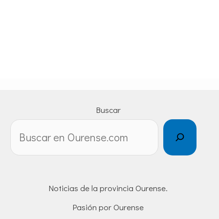
Buscar
Noticias de la provincia Ourense.
Pasión por Ourense