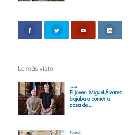
Lo más visto