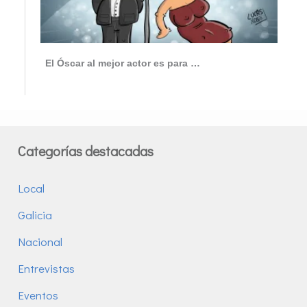
El Óscar al mejor actor es para …
Categorías destacadas
Local
Galicia
Nacional
Entrevistas
Eventos