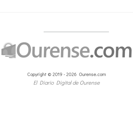
Copyright © 2019 - 2026 Ourense.com
El Diario Digital de Ourense