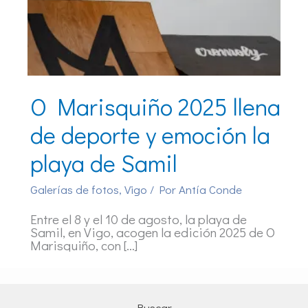
O Marisquiño 2025 llena
de deporte y emoción la
playa de Samil
Galerías de fotos
,
Vigo
/ Por
Antía Conde
Entre el 8 y el 10 de agosto, la playa de
Samil, en Vigo, acogen la edición 2025 de O
Marisquiño, con […]
Buscar