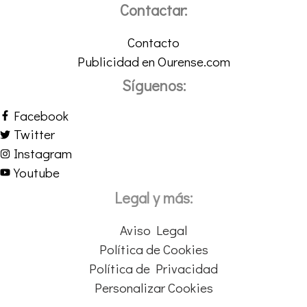
Contactar:
Contacto
Publicidad en Ourense.com
Síguenos:
Facebook
Twitter
Instagram
Youtube
Legal y más:
Aviso Legal
Política de Cookies
Política de Privacidad
Personalizar Cookies