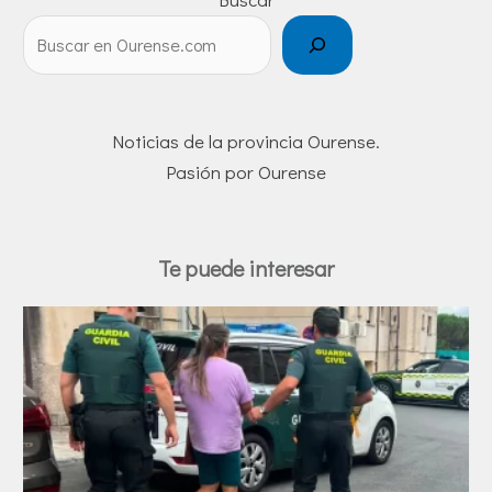
Noticias de la provincia Ourense.
Pasión por Ourense
Te puede interesar