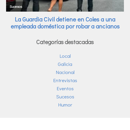
Categorías destacadas
Local
Galicia
Nacional
Entrevistas
Eventos
Sucesos
Humor