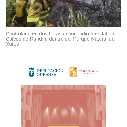
Controlado en dos horas un incendio forestal en
Calvos de Randín, dentro del Parque Natural do
Xurés