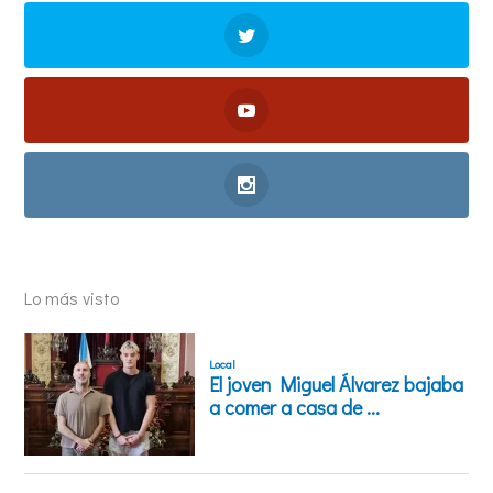
Lo más visto