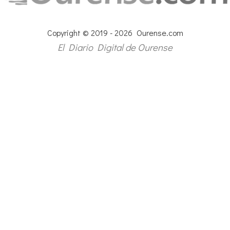
Copyright © 2019 - 2026 Ourense.com
El Diario Digital de Ourense