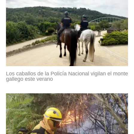
Los caballos de la Policía Nacional vigilan el monte
gallego este verano