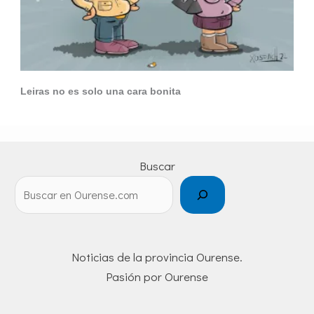
Leiras no es solo una cara bonita
Buscar
Noticias de la provincia Ourense.
Pasión por Ourense