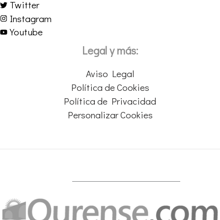
Twitter
Instagram
Youtube
Legal y más:
Aviso Legal
Política de Cookies
Política de Privacidad
Personalizar Cookies