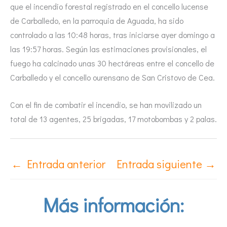
que el incendio forestal registrado en el concello lucense
de Carballedo, en la parroquia de Aguada, ha sido
controlado a las 10:48 horas, tras iniciarse ayer domingo a
las 19:57 horas. Según las estimaciones provisionales, el
fuego ha calcinado unas 30 hectáreas entre el concello de
Carballedo y el concello ourensano de San Cristovo de Cea.
Con el fin de combatir el incendio, se han movilizado un
total de 13 agentes, 25 brigadas, 17 motobombas y 2 palas.
←
Entrada anterior
Entrada siguiente
→
Más información: