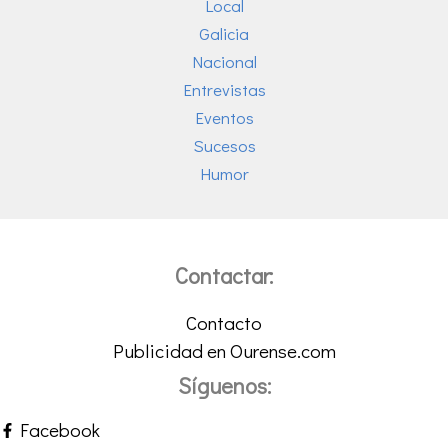
Local
Galicia
Nacional
Entrevistas
Eventos
Sucesos
Humor
Contactar:
Contacto
Publicidad en Ourense.com
Síguenos:
Facebook