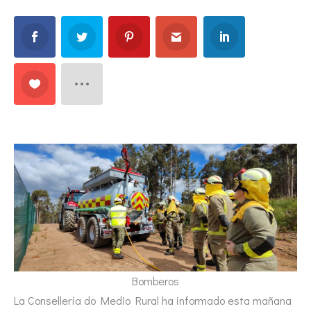
Bomberos
La Consellería do Medio Rural ha informado esta mañana