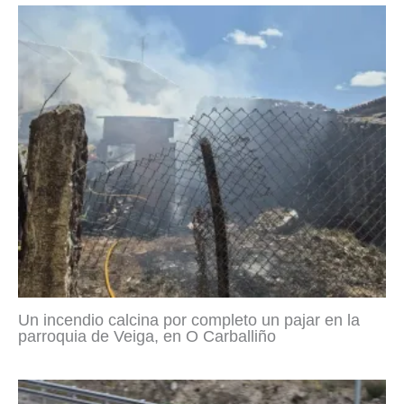
Un incendio calcina por completo un pajar en la
parroquia de Veiga, en O Carballiño