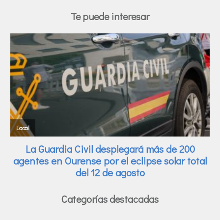
Te puede interesar
Categorías destacadas