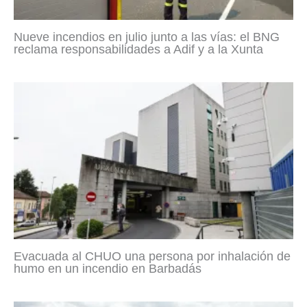
Nueve incendios en julio junto a las vías: el BNG
reclama responsabilidades a Adif y a la Xunta
Evacuada al CHUO una persona por inhalación de
humo en un incendio en Barbadás