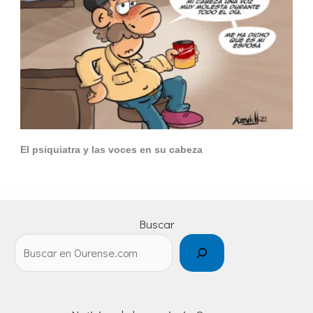
El psiquiatra y las voces en su cabeza
Buscar