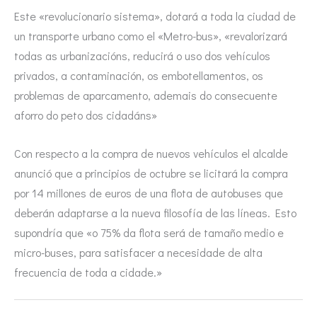
Este «revolucionario sistema», dotará a toda la ciudad de
un transporte urbano como el «Metro-bus», «revalorizará
todas as urbanizacións, reducirá o uso dos vehículos
privados, a contaminación, os embotellamentos, os
problemas de aparcamento, ademais do consecuente
aforro do peto dos cidadáns»
Con respecto a la compra de nuevos vehículos el alcalde
anunció que a principios de octubre se licitará la compra
por 14 millones de euros de una flota de autobuses que
deberán adaptarse a la nueva filosofía de las líneas. Esto
supondría que «o 75% da flota será de tamaño medio e
micro-buses, para satisfacer a necesidade de alta
frecuencia de toda a cidade.»