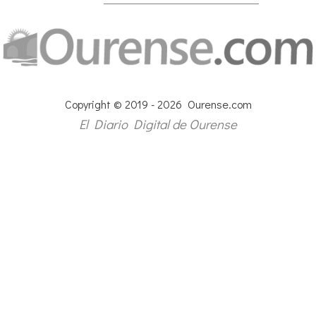
Copyright © 2019 - 2026 Ourense.com
El Diario Digital de Ourense