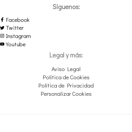
Síguenos:
Facebook
Twitter
Instagram
Youtube
Legal y más:
Aviso Legal
Política de Cookies
Política de Privacidad
Personalizar Cookies