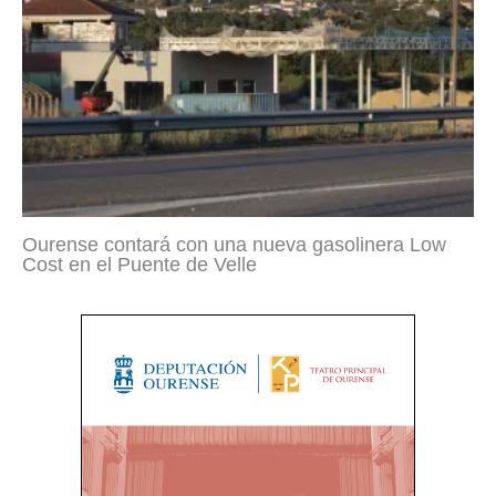
Ourense contará con una nueva gasolinera Low
Cost en el Puente de Velle