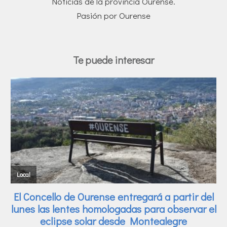
Noticias de la provincia Ourense.
Pasión por Ourense
Te puede interesar