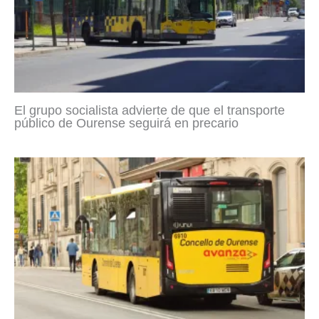
El grupo socialista advierte de que el transporte
público de Ourense seguirá en precario