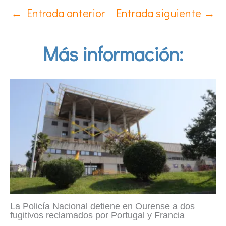
←
Entrada anterior
Entrada siguiente
→
Más información:
La Policía Nacional detiene en Ourense a dos
fugitivos reclamados por Portugal y Francia