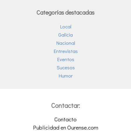
Categorías destacadas
Local
Galicia
Nacional
Entrevistas
Eventos
Sucesos
Humor
Contactar:
Contacto
Publicidad en Ourense.com