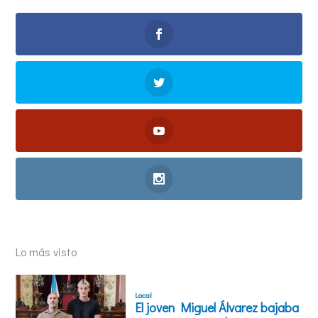
Lo más visto