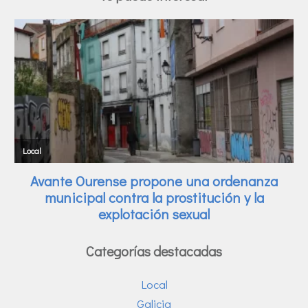
Categorías destacadas
Local
Galicia