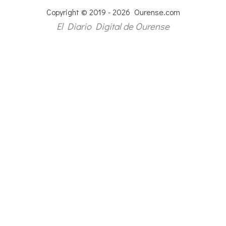
Copyright © 2019 - 2026 Ourense.com
El Diario Digital de Ourense