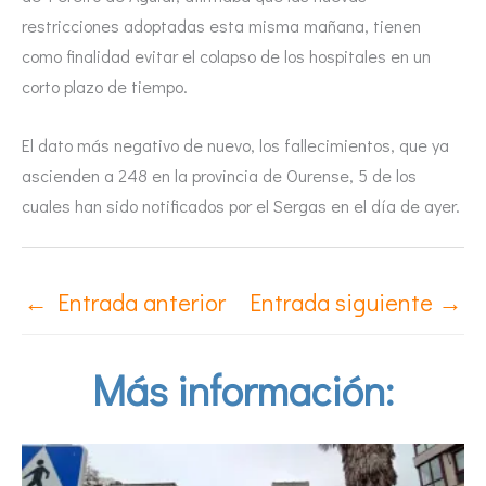
restricciones adoptadas esta misma mañana, tienen
como finalidad evitar el colapso de los hospitales en un
corto plazo de tiempo.
El dato más negativo de nuevo, los fallecimientos, que ya
ascienden a 248 en la provincia de Ourense, 5 de los
cuales han sido notificados por el Sergas en el día de ayer.
←
Entrada anterior
Entrada siguiente
→
Más información: