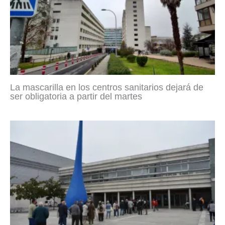
La mascarilla en los centros sanitarios dejará de
ser obligatoria a partir del martes