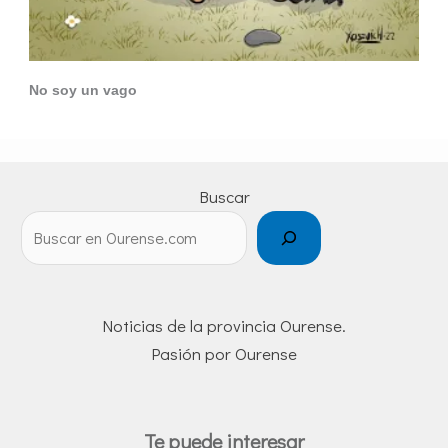
No soy un vago
Buscar
Noticias de la provincia Ourense.
Pasión por Ourense
Te puede interesar