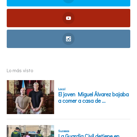
Lo más visto