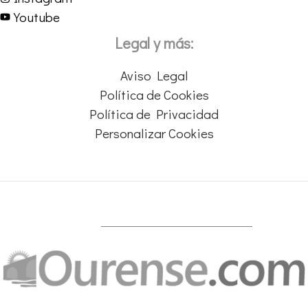
Youtube
Legal y más:
Aviso Legal
Política de Cookies
Política de Privacidad
Personalizar Cookies