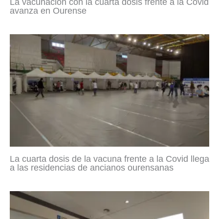
La vacunación con la cuarta dosis frente a la Covid
avanza en Ourense
La cuarta dosis de la vacuna frente a la Covid llega
a las residencias de ancianos ourensanas