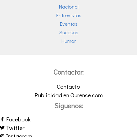
Nacional
Entrevistas
Eventos
Sucesos
Humor
Contactar:
Contacto
Publicidad en Ourense.com
Síguenos:
Facebook
Twitter
Instagram