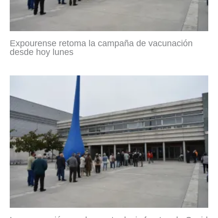
Expourense retoma la campaña de vacunación
desde hoy lunes