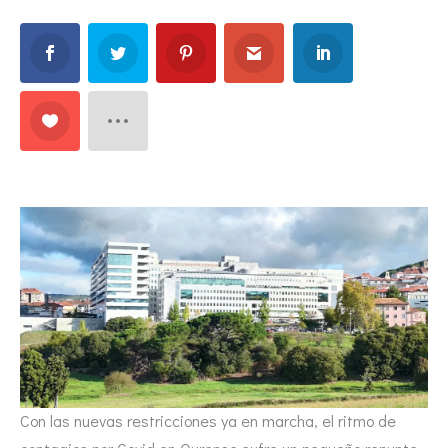
Con las nuevas restricciones ya en marcha, el ritmo de