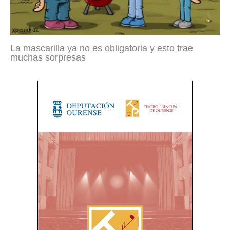
La mascarilla ya no es obligatoria y esto trae
muchas sorpresas