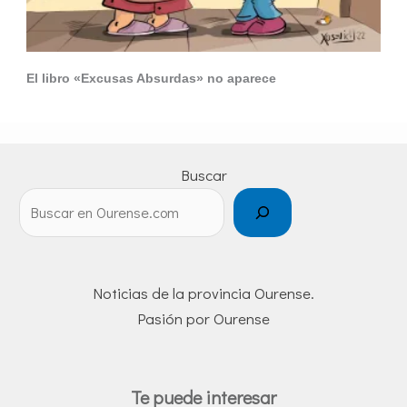
El libro «Excusas Absurdas» no aparece
Buscar
Noticias de la provincia Ourense.
Pasión por Ourense
Te puede interesar