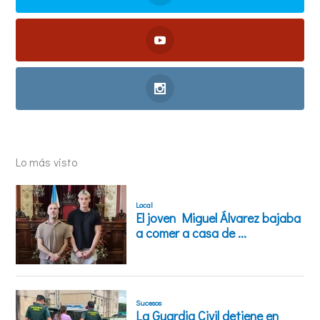
Lo más visto