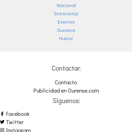
Nacional
Entrevistas
Eventos
Sucesos
Humor
Contactar:
Contacto
Publicidad en Ourense.com
Síguenos:
Facebook
Twitter
Instagram