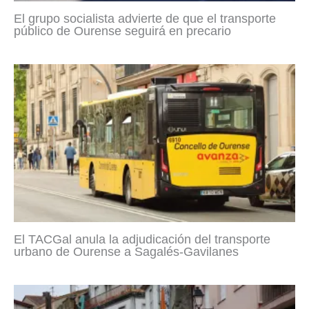
El grupo socialista advierte de que el transporte
público de Ourense seguirá en precario
El TACGal anula la adjudicación del transporte
urbano de Ourense a Sagalés-Gavilanes