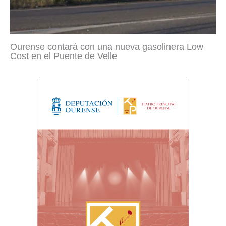
Ourense contará con una nueva gasolinera Low
Cost en el Puente de Velle