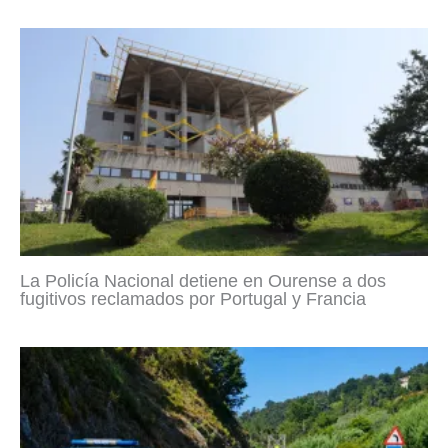
La Policía Nacional detiene en Ourense a dos
fugitivos reclamados por Portugal y Francia