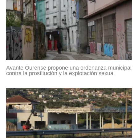
Avante Ourense propone una ordenanza municipal
contra la prostitución y la explotación sexual