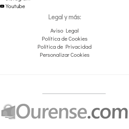
Youtube
Legal y más:
Aviso Legal
Política de Cookies
Política de Privacidad
Personalizar Cookies