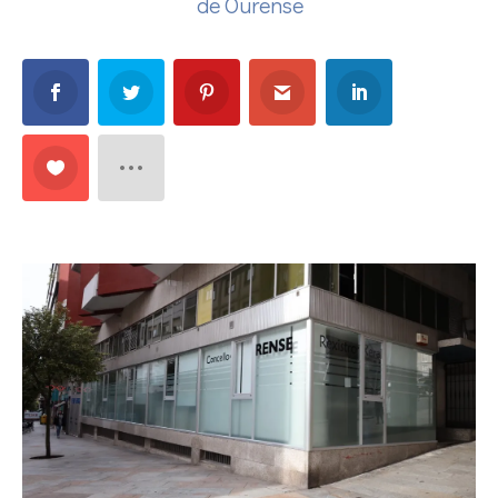
de Ourense