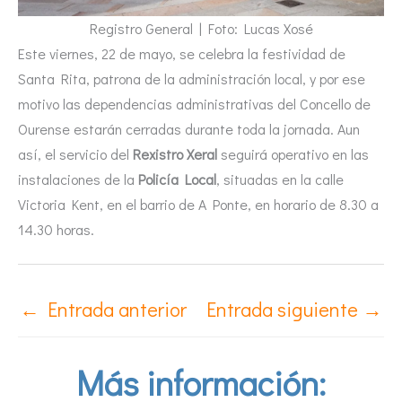
Registro General | Foto: Lucas Xosé
Este viernes, 22 de mayo, se celebra la festividad de
Santa Rita, patrona de la administración local, y por ese
motivo las dependencias administrativas del Concello de
Ourense estarán cerradas durante toda la jornada. Aun
así, el servicio del
Rexistro Xeral
seguirá operativo en las
instalaciones de la
Policía Local
, situadas en la calle
Victoria Kent, en el barrio de A Ponte, en horario de 8.30 a
14.30 horas.
←
Entrada anterior
Entrada siguiente
→
Más información: