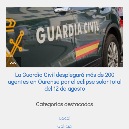
Categorías destacadas
Local
Galicia