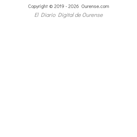
Copyright © 2019 - 2026 Ourense.com
El Diario Digital de Ourense