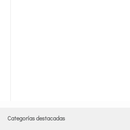
Categorías destacadas