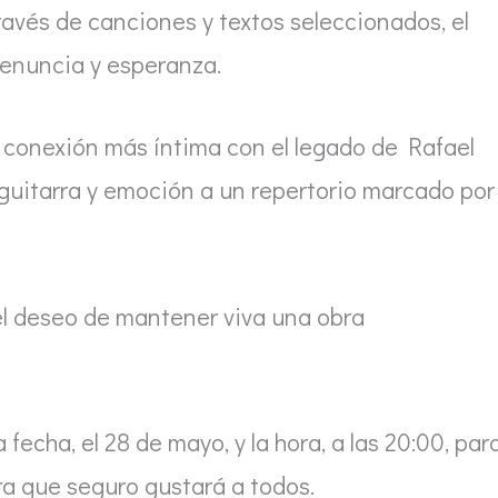
ravés de canciones y textos seleccionados, el
enuncia y esperanza.
a conexión más íntima con el legado de Rafael
guitarra y emoción a un repertorio marcado por
l deseo de mantener viva una obra
 fecha, el 28 de mayo, y la hora, a las 20:00, par
ra que seguro gustará a todos.