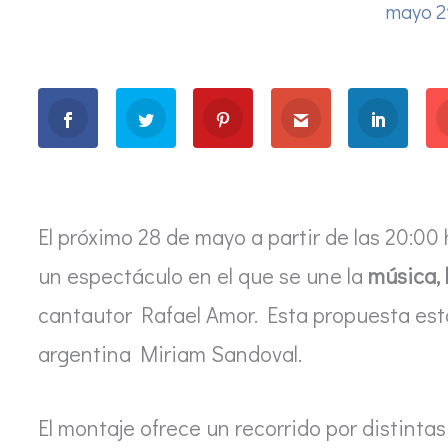
mayo 2
El próximo 28 de mayo a partir de las 20:00 
un espectáculo en el que se une la
música, 
cantautor Rafael Amor. Esta propuesta es
argentina Miriam Sandoval.
El montaje ofrece un recorrido por distintas