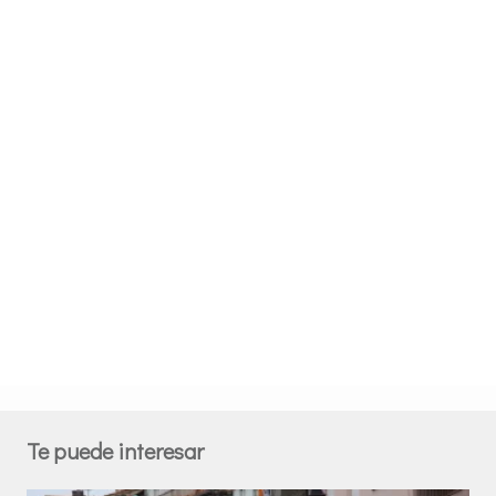
Te puede interesar