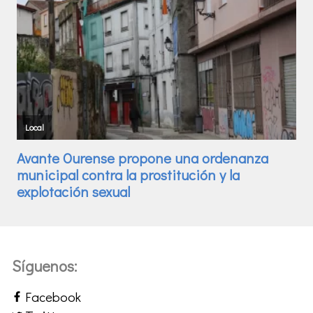
Síguenos:
Facebook