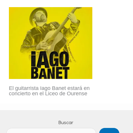
El guitarrista Iago Banet estará en
concierto en el Liceo de Ourense
Buscar