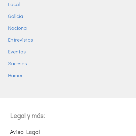
Local
Galicia
Nacional
Entrevistas
Eventos
Sucesos
Humor
Legal y más:
Aviso Legal