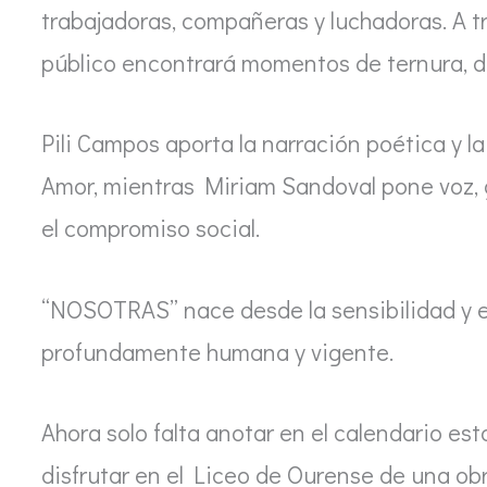
trabajadoras, compañeras y luchadoras. A t
público encontrará momentos de ternura, d
Pili Campos aporta la narración poética y l
Amor, mientras Miriam Sandoval pone voz, 
el compromiso social.
“NOSOTRAS” nace desde la sensibilidad y e
profundamente humana y vigente.
Ahora solo falta anotar en el calendario esta
disfrutar en el Liceo de Ourense de una ob