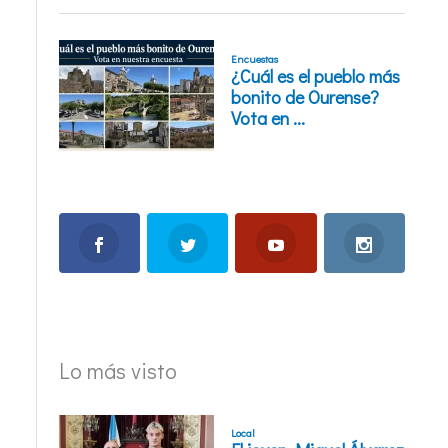
Lo más visto