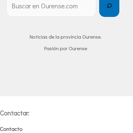
Noticias de la provincia Ourense.
Pasión por Ourense
Contactar:
Contacto