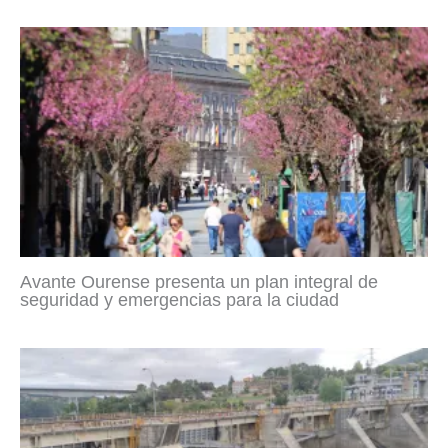
Avante Ourense presenta un plan integral de
seguridad y emergencias para la ciudad