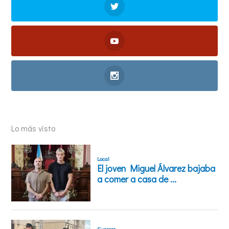
Lo más visto