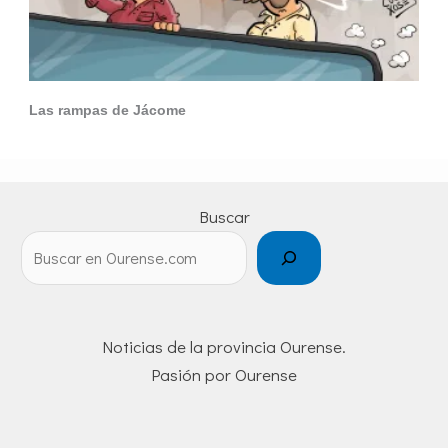
Las rampas de Jácome
Buscar
Noticias de la provincia Ourense.
Pasión por Ourense