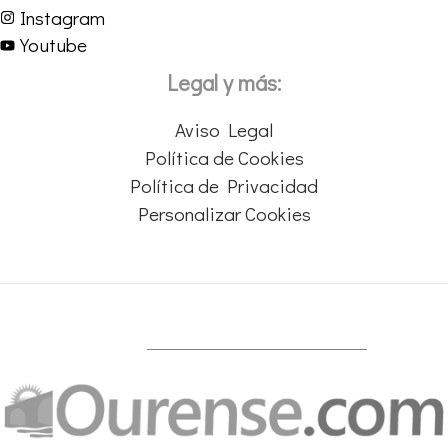
Instagram
Youtube
Legal y más:
Aviso Legal
Política de Cookies
Política de Privacidad
Personalizar Cookies