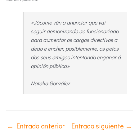
«Jácome vén a anunciar que vai
seguir demonizando ao funcionariado
para aumentar os cargos directivos a
dedo e encher, posiblemente, os petos
dos seus amigos intentando enganar á
opinión pública»
Natalia González
←
Entrada anterior
Entrada siguiente
→