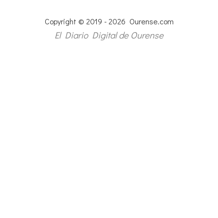
Copyright © 2019 - 2026 Ourense.com
El Diario Digital de Ourense