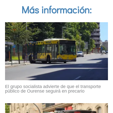
Más información:
El grupo socialista advierte de que el transporte
público de Ourense seguirá en precario