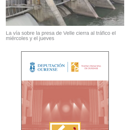
La vía sobre la presa de Velle cierra al tráfico el
miércoles y el jueves