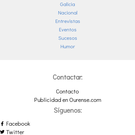
Galicia
Nacional
Entrevistas
Eventos
Sucesos
Humor
Contactar:
Contacto
Publicidad en Ourense.com
Síguenos:
Facebook
Twitter