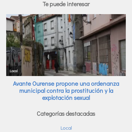
Te puede interesar
Categorías destacadas
Local