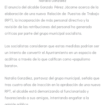
Natalia González
El anuncio del alcalde Gonzalo Pérez Jácome acerca de la
elaboración de una nueva Relación de Puestos de Trabajo
(RPT), la incorporación de más personal directivo y la
revisión de las retribuciones del personal ha generado
críticas por parte del grupo municipal socialista.
Los socialistas consideran que estas medidas podrían ser
un intento de convertir el Ayuntamiento en un espacio de
acólitos a través de lo que califican como «populismo
barato».
Natalia González, portavoz del grupo municipal, señala que
tras cuatro años de inacción en la aprobación de una nueva
RPT, el alcalde está demonizando al funcionariado y
favoreciendo a sus amigos, intentando engañar a la
opinión pública.