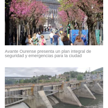
Avante Ourense presenta un plan integral de
seguridad y emergencias para la ciudad