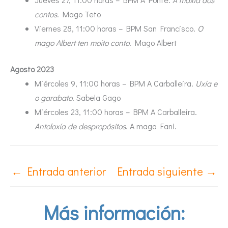
contos
. Mago Teto
Viernes 28, 11:00 horas – BPM San Francisco.
O
mago Albert ten moito conto
. Mago Albert
Agosto 2023
Miércoles 9, 11:00 horas – BPM A Carballeira.
Uxía e
o garabato
. Sabela Gago
Miércoles 23, 11:00 horas – BPM A Carballeira.
Antoloxía de despropósitos
. A maga Fani.
←
Entrada anterior
Entrada siguiente
→
Más información: