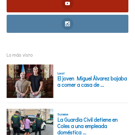
Lo más visto