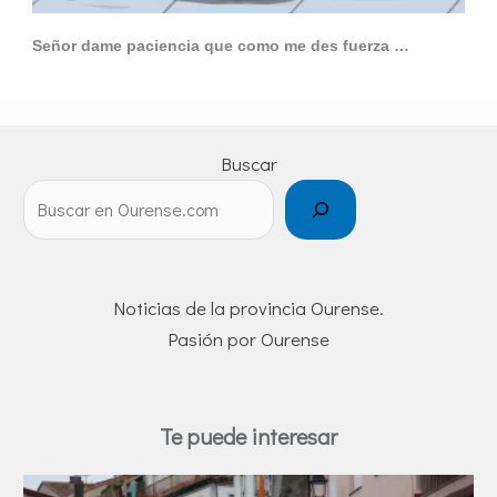
Señor dame paciencia que como me des fuerza …
Buscar
Noticias de la provincia Ourense.
Pasión por Ourense
Te puede interesar