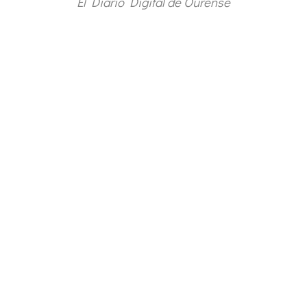
El Diario Digital de Ourense