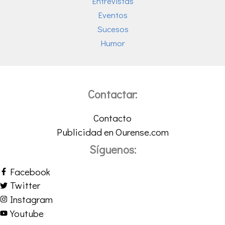
Entrevistas
Eventos
Sucesos
Humor
Contactar:
Contacto
Publicidad en Ourense.com
Síguenos:
Facebook
Twitter
Instagram
Youtube