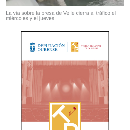
La vía sobre la presa de Velle cierra al tráfico el
miércoles y el jueves