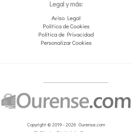
Legal y más:
Aviso Legal
Política de Cookies
Política de Privacidad
Personalizar Cookies
Copyright © 2019 - 2026 Ourense.com