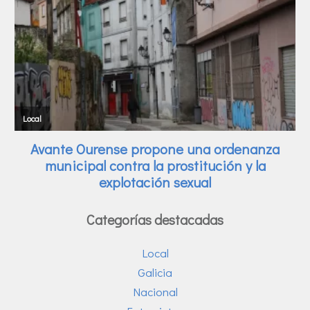
Categorías destacadas
Local
Galicia
Nacional