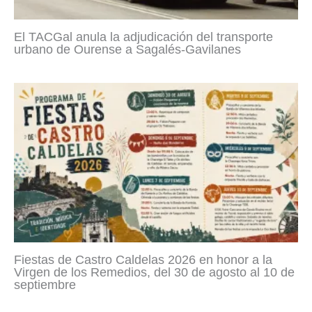
El TACGal anula la adjudicación del transporte
urbano de Ourense a Sagalés-Gavilanes
Fiestas de Castro Caldelas 2026 en honor a la
Virgen de los Remedios, del 30 de agosto al 10 de
septiembre