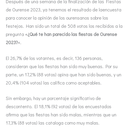
Después de una semana de la finalización de las Fiestas
de Ourense 2023, ya tenemos el resultado de laencuesta
para conocer la opinión de los ourensanos sobre los
festejos. Han sido un total de 508 votos los recibidos a la
pregunta «
¿Qué te han parecido las fiestas de Ourense
2023?
«.
El 26,7% de los votantes, es decir, 136 personas,
consideran que las fiestas han sido muy buenas. Por su
parte, un 17,2% (88 votos) opina que han sido buenas, y un
20,4% (104 votos) las califica como aceptables.
Sin embargo, hay un porcentaje significativo de
descontento. El 18,1% (92 votos) de los encuestados
afirma que las fiestas han sido malas, mientras que un
17,3% (88 votos) las cataloga como muy malas.