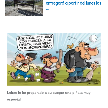
Leiras le ha preparado a su suegra una piñata muy
especial