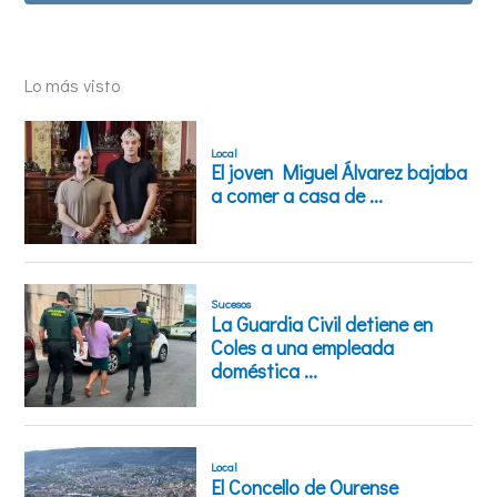
Lo más visto