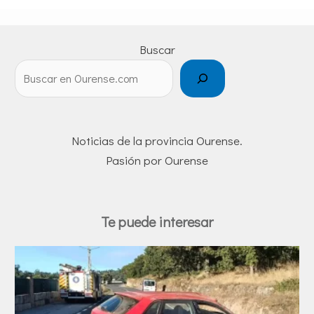
Buscar
Noticias de la provincia Ourense.
Pasión por Ourense
Te puede interesar