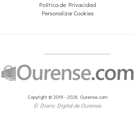
Política de Privacidad
Personalizar Cookies
Copyright © 2019 - 2026 Ourense.com
El Diario Digital de Ourense