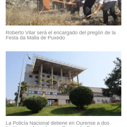
Roberto Vilar será el encargado del pregón de la
Festa da Malla de Puxedo
La Policía Nacional detiene en Ourense a dos