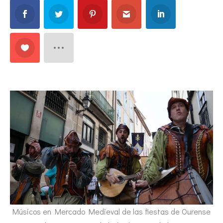
Músicos en Mercado Medieval de las fiestas de Ourense