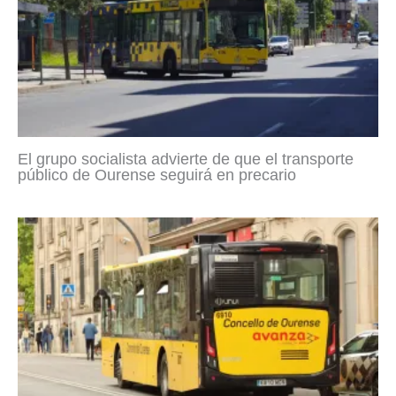
El grupo socialista advierte de que el transporte
público de Ourense seguirá en precario