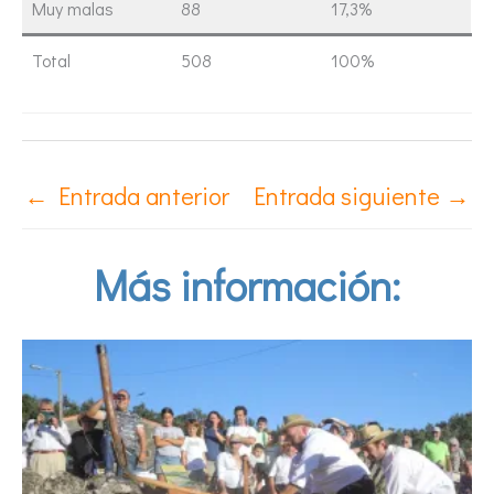
Muy malas
88
17,3%
Total
508
100%
←
Entrada anterior
Entrada siguiente
→
Más información: