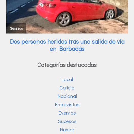
Categorías destacadas
Local
Galicia
Nacional
Entrevistas
Eventos
Sucesos
Humor