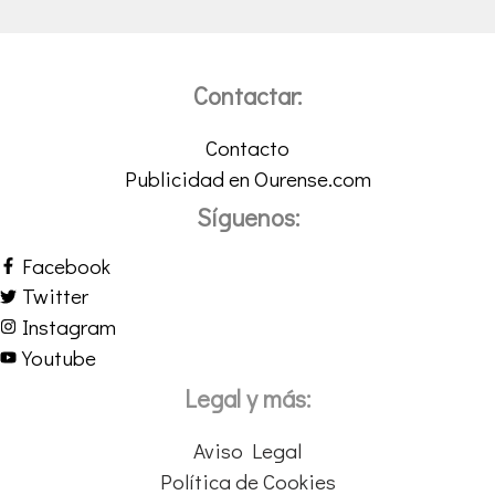
Contactar:
Contacto
Publicidad en Ourense.com
Síguenos:
Facebook
Twitter
Instagram
Youtube
Legal y más:
Aviso Legal
Política de Cookies