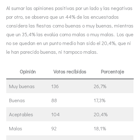
Al sumar las opiniones positivas por un lado y las negativas
por otro, se observa que un 44% de los encuestados
considera las fiestas como buenas o muy buenas, mientras
que un 35,4% las evalúa como malas o muy malas. Los que
no se quedan en un punto medio han sido el 20,4%, que ni
le han parecido buenas, ni tampoco malas.
Opinión
Votos recibidos
Porcentaje
Muy buenas
136
26,7%
Buenas
88
17,3%
Aceptables
104
20,4%
Malas
92
18,1%