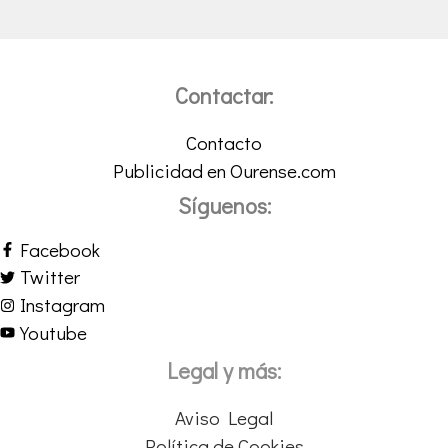
Contactar:
Contacto
Publicidad en Ourense.com
Síguenos:
Facebook
Twitter
Instagram
Youtube
Legal y más:
Aviso Legal
Política de Cookies