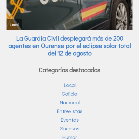
Categorías destacadas
Local
Galicia
Nacional
Entrevistas
Eventos
Sucesos
Humor