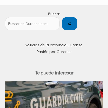
Buscar
Noticias de la provincia Ourense.
Pasión por Ourense
Te puede interesar