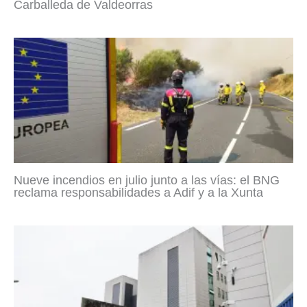
Carballeda de Valdeorras
Nueve incendios en julio junto a las vías: el BNG
reclama responsabilidades a Adif y a la Xunta