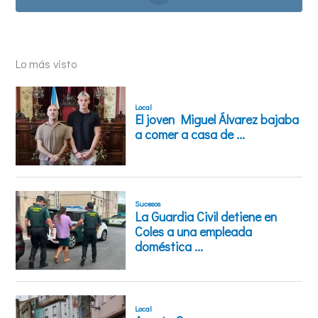
Lo más visto