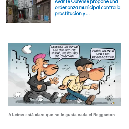
A Leiras está claro que no le gusta nada el Reggaeton