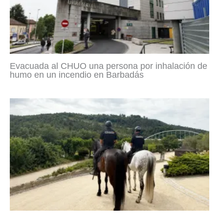
Evacuada al CHUO una persona por inhalación de
humo en un incendio en Barbadás