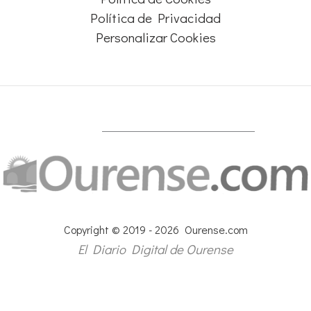
Política de Privacidad
Personalizar Cookies
Copyright © 2019 - 2026 Ourense.com
El Diario Digital de Ourense